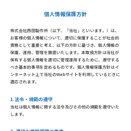
個人情報保護方針
株式会社西田製作所（以下、「当社」といいます。）は、
お客様の個人情報について、適切に保護することが社会的
責務として重要と考え、以下の方針に基づき、個人情報の
保護、運用、管理を徹底いたします。本取扱方針は当社が
保有する個人情報を適切に管理運用するために、遵守する
べき基本的事項を定めるものです。個人情報保護方針はイ
ンターネット上で当社のWebサイトを利用しているときに
適応されます。
1.法令・規範の遵守
当社は個人情報に関する法令及びその他の規範を遵守いた
します。