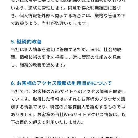
いよう、適切に管理します。同意を得た利用範囲に基づ
き、個人情報を外部へ開示する場合には、厳格な管理の下
で取扱うよう、当社が監理いたします。
5. 継続的改善
当社は個人情報を適切に管理するため、法令、社会的規
範、情報技術の変化を把握し、常に管理の仕組みを見直
し、継続的改善を進めます。
6. お客様のアクセス情報の利用目的について
当社では、お客様のWebサイトへのアクセス情報を取得し
ています。取得した情報はいずれもお客様のブラウザを識
別する情報であり、特定のお客様個人を識別するものでは
ありません。お客様の当社Webサイトアクセス情報は、以
下の目的を超えて利用いたしません。