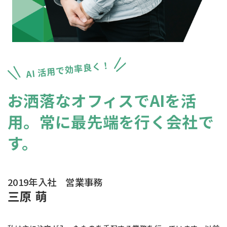
お洒落なオフィスでAIを活
用。
常に最先端を行く会社で
す。
2019年入社 営業事務
三原 萌