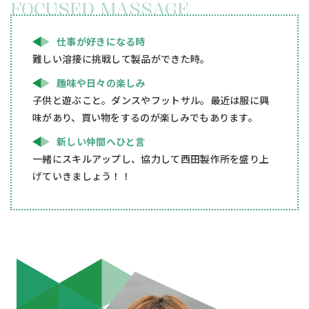
FOCUSED MASSAGE
仕事が好きになる時
難しい溶接に挑戦して製品ができた時。
趣味や日々の楽しみ
子供と遊ぶこと。ダンスやフットサル。最近は服に興
味があり、買い物をするのが楽しみでもあります。
新しい仲間へひと言
一緒にスキルアップし、協力して西田製作所を盛り上
げていきましょう！！