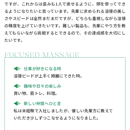
ですが、これからは歪みも1人で直せるように、頭を使ってでき
るようになりたいと思っています。先輩に求められる溶接の美し
さやスピードは全然まだまだですが、どちらも重視しながら溶接
の精度を上げていきたいです。難しい製品も、先輩にやり方を教
えてもらいながら挑戦するとできるので、その達成感を大切にし
たいです。
FOCUSED MASSAGE
仕事が好きになる時
溶接ビードが上手く綺麗にできた時。
趣味や日々の楽しみ
買い物、筋トレ、料理。
新しい仲間へひと言
私は未経験で入社しましたが、優しい先輩方に教えて
いただき少しずつこなせるようになりました。