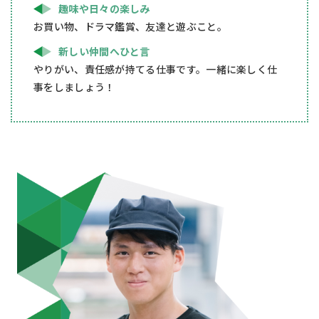
趣味や日々の楽しみ
お買い物、ドラマ鑑賞、友達と遊ぶこと。
新しい仲間へひと言
やりがい、責任感が持てる仕事です。一緒に楽しく仕
事をしましょう！