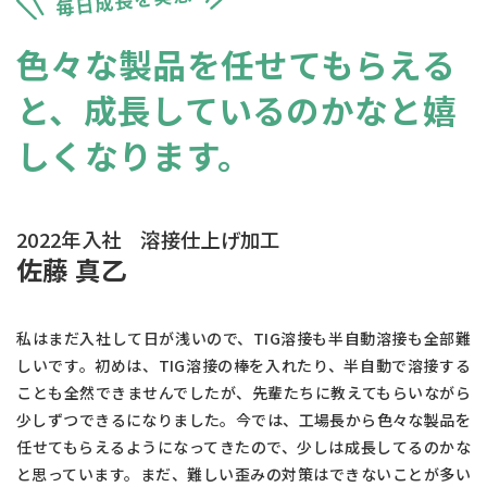
色々な製品を任せてもらえる
と、
成長しているのかなと嬉
しくなります。
2022年入社 溶接仕上げ加工
佐藤 真乙
私はまだ入社して日が浅いので、TIG溶接も半自動溶接も全部難
しいです。初めは、TIG溶接の棒を入れたり、半自動で溶接する
ことも全然できませんでしたが、先輩たちに教えてもらいながら
少しずつできるになりました。今では、工場長から色々な製品を
任せてもらえるようになってきたので、少しは成長してるのかな
と思っています。まだ、難しい歪みの対策はできないことが多い