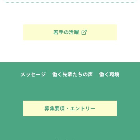
若手の活躍
メッセージ
働く先輩たちの声
働く環境
募集要項・エントリー