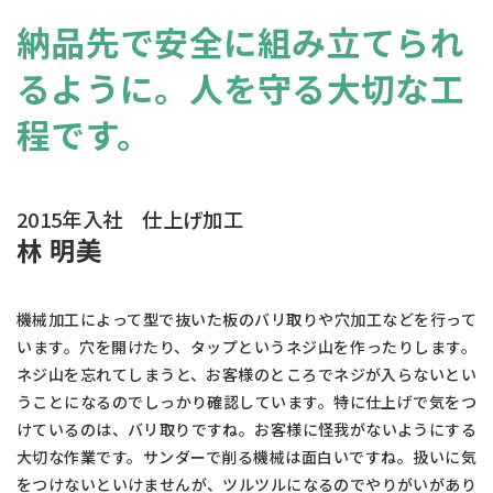
納品先で安全に組み立てられ
るように。
人を守る大切な工
程です。
2015年入社 仕上げ加工
林 明美
機械加工によって型で抜いた板のバリ取りや穴加工などを行って
います。穴を開けたり、タップというネジ山を作ったりします。
ネジ山を忘れてしまうと、お客様のところでネジが入らないとい
うことになるのでしっかり確認しています。特に仕上げで気をつ
けているのは、バリ取りですね。お客様に怪我がないようにする
大切な作業です。サンダーで削る機械は面白いですね。扱いに気
をつけないといけませんが、ツルツルになるのでやりがいがあり