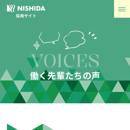
VOICES
働く先輩たちの声