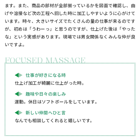
ます。また、商品の部材が全部揃っているかを図面で確認し、曲
げや溶接など次の工程へ回した時に加工しやすいように心がけて
います。時々、大きいサイズでたくさんの量の仕事が来るのです
が、初めは「うわーっ」と思うのですが、仕上げた後は「やった
な」という実感があります。現場では男女関係なくみんな仲が良
いですよ。
FOCUSED MASSAGE
仕事が好きになる時
仕上げ加工が綺麗に仕上がった時。
趣味や日々の楽しみ
運動。休日はソフトボールをしています。
新しい仲間へひと言
なんでも相談してくれると嬉しいです。