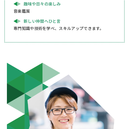
趣味や日々の楽しみ
音楽鑑賞
新しい仲間へひと言
専門知識や技術を学べ、スキルアップできます。