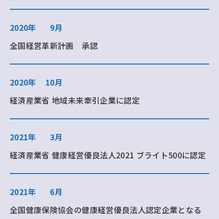
2020年
9月
全国経営革新計画 承認
2020年
10月
経済産業省 地域未来牽引企業に認定
2021年
3月
経済産業省 健康経営優良法人2021 ブライト500に認定
2021年
6月
全国健康保険協会の健康経営優良法人認定企業となる