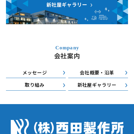
会社案内
メッセージ
会社概要・沿革
取り組み
新社屋ギャラリー