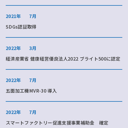
2021年
7月
SDGs認証取得
2022年
3月
経済産業省 健康経営優良法人2022 ブライト500に認定
2022年
7月
五面加工機MVR-30 導入
2022年
7月
スマートファクトリー促進支援事業補助金 確定