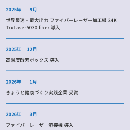
2025年
9月
世界最速・最大出力 ファイバーレーザー加工機 24K
TruLaser5030 fiber 導入
2025年
12月
高濃度酸素ボックス 導入
2026年
1月
きょうと健康づくり実践企業 受賞
2026年
3月
ファイバーレーザー溶接機 導入