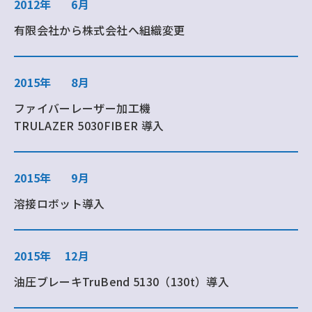
2012年
6月
有限会社から株式会社へ組織変更
2015年
8月
ファイバーレーザー加工機
TRULAZER 5030FIBER 導入
2015年
9月
溶接ロボット導入
2015年
12月
油圧ブレーキTruBend 5130（130t）導入