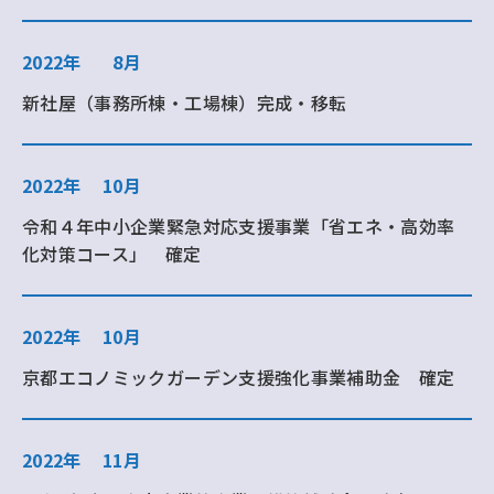
2022年
8月
新社屋（事務所棟・工場棟）完成・移転
2022年
10月
令和４年中小企業緊急対応支援事業「省エネ・高効率
化対策コース」 確定
2022年
10月
京都エコノミックガーデン支援強化事業補助金 確定
2022年
11月