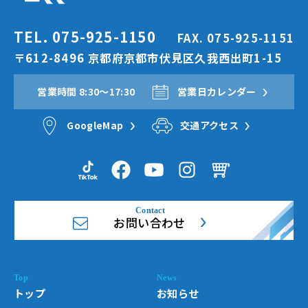
TEL. 075-925-1150
FAX. 075-925-1151
〒612-8496 京都府京都市伏見区久我西出町1-15
営業時間 8:30〜17:30
営業日カレンダー
GoogleMap
交通アクセス
お問い合わせ
トップ
お知らせ