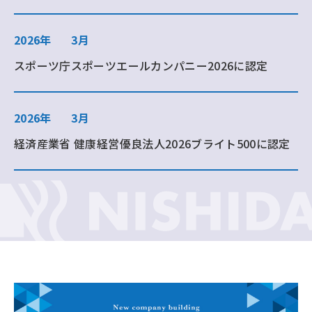
2026年
3月
スポーツ庁スポーツエールカンパニー2026に認定
2026年
3月
経済産業省 健康経営優良法人2026ブライト500に認定