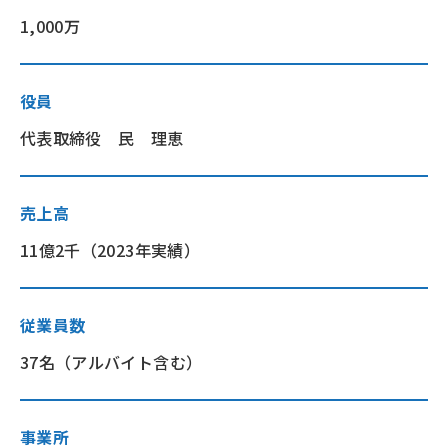
1,000万
役員
代表取締役 民 理恵
売上高
11億2千（2023年実績）
従業員数
37名（アルバイト含む）
事業所