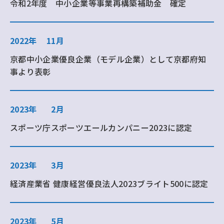
令和2年度 中小企業等事業再構築補助金 確定
2022年
11月
京都中小企業優良企業（モデル企業）として京都府知
事より表彰
2023年
2月
スポーツ庁スポーツエールカンパニー2023に認定
2023年
3月
経済産業省 健康経営優良法人2023ブライト500に認定
2023年
5月