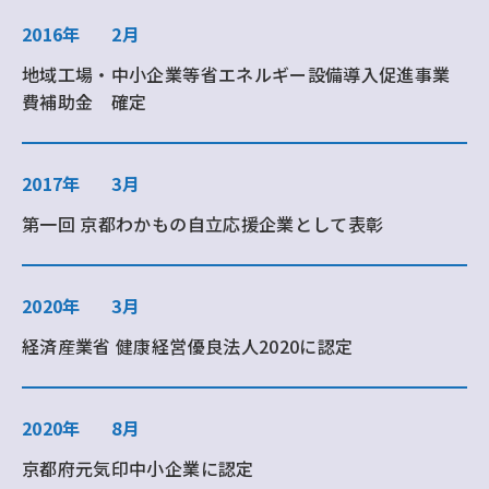
2016年
2月
地域工場・中小企業等省エネルギー設備導入促進事業
費補助金 確定
2017年
3月
第一回 京都わかもの自立応援企業として表彰
2020年
3月
経済産業省 健康経営優良法人2020に認定
2020年
8月
京都府元気印中小企業に認定