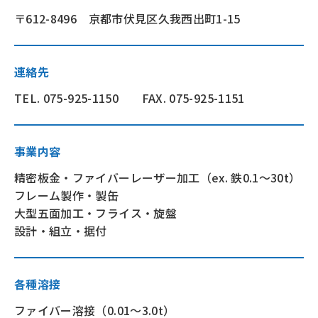
〒612-8496 京都市伏見区久我西出町1-15
連絡先
TEL. 075-925-1150 FAX. 075-925-1151
事業内容
精密板金・ファイバーレーザー加工（ex. 鉄0.1〜30t）
フレーム製作・製缶
大型五面加工・フライス・旋盤
設計・組立・据付
各種溶接
ファイバー溶接（0.01〜3.0t）