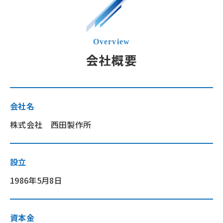
会社概要
会社名
株式会社 西田製作所
設立
1986年5月8日
資本金