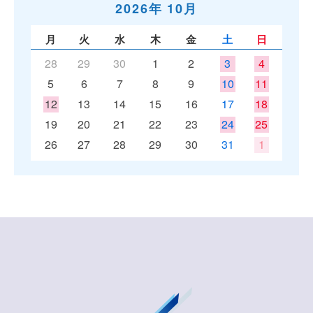
2026年 10月
月
火
水
木
金
土
日
28
29
30
1
2
3
4
5
6
7
8
9
10
11
12
13
14
15
16
17
18
19
20
21
22
23
24
25
26
27
28
29
30
31
1