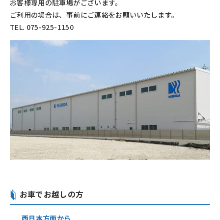
お客様専用の駐車場がございます。
ご利用の場合は、事前にご連絡をお願いいたします。
TEL. 075-925-1150
お車でお越しの方
西日本方面から