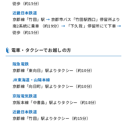
徒歩（約15分）
近畿日本鉄道
京都線「竹田」駅
→
京都市バス「竹田駅西口」停留所より
南2系統に乗車 （約19分）
→
「下久我 」停留所にて下車
→
徒歩（約15分）
電車・タクシーでお越しの方
阪急電鉄
京都線「東向日」駅よりタクシー（約10分）
JR東海道・山陽本線
京都線「向日町」駅よりタクシー（約10分）
京阪電気鉄道
京阪本線「中書島」駅よりタクシー（約18分）
近畿日本鉄道
京都線「竹田」駅よりタクシー（約15分）