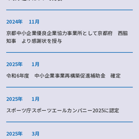
2024年
11月
京都中小企業優良企業協力事業所として京都府 西脇
知事 より感謝状を授与
2025年
1月
令和6年度 中小企業事業再構築促進補助金 確定
2025年
1月
スポーツ庁スポーツエールカンパニー2025に認定
2025年
3月