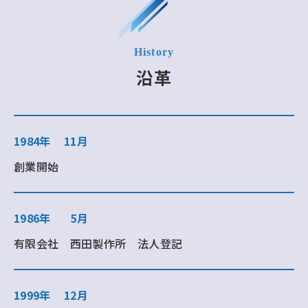
沿革
1984年
11月
創業開始
1986年
5月
有限会社 西田製作所 法人登記
1999年
12月