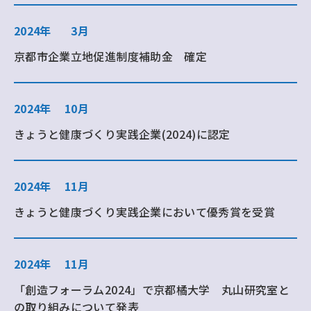
2024年
3月
京都市企業立地促進制度補助金 確定
2024年
10月
きょうと健康づくり実践企業(2024)に認定
2024年
11月
きょうと健康づくり実践企業において優秀賞を受賞
2024年
11月
「創造フォーラム2024」で京都橘大学 丸山研究室と
の取り組みについて発表