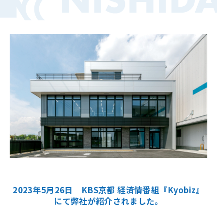
2023年5月26日 KBS京都 経済情番組『Kyobiz』
にて弊社が紹介されました。