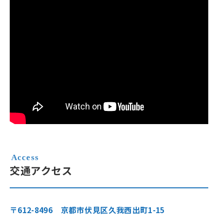
交通アクセス
〒612-8496 京都市伏見区久我西出町1-15