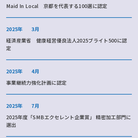
Maid In Local 京都を代表する100選に認定
2025年
3月
経済産業省 健康経営優良法人2025ブライト500に認
定
2025年
4月
事業継続力強化計画に認定
2025年
7月
2025年度「SMBエクセレント企業賞」 精密加工部門に
選出