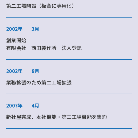
第二工場開設（板金に専用化）
2002年
3月
創業開始
有限会社 西田製作所 法人登記
2002年
8月
業務拡張のため第二工場拡張
2007年
4月
新社屋完成、本社機能・第二工場機能を集約