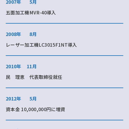
2007年
5月
五面加工機MVR-40導入
2008年
8月
レーザー加工機LC3015F1NT導入
2010年
11月
民 理恵 代表取締役就任
2012年
5月
資本金 10,000,000円に増資