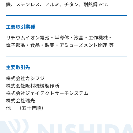
鉄、ステンレス、アルミ、チタン、耐熱鋼 etc.
主要取引業種
リチウムイオン電池・半導体・液晶・工作機械・
電子部品・食品・製薬・アミューズメント関連 等
主要取引先
株式会社カシフジ
株式会社阪村機械製作所
株式会社ジェイテクトサーモシステム
株式会社瑞光
他 （五十音順）