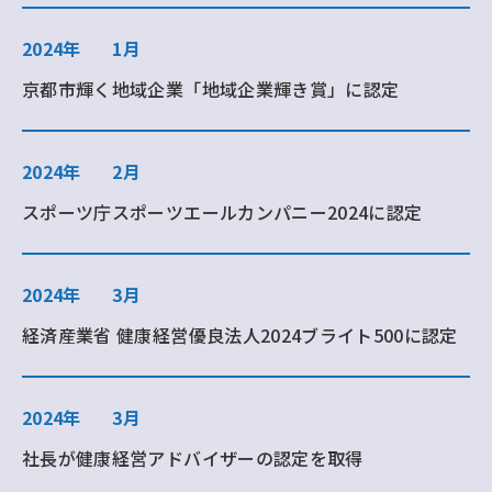
2024年
1月
京都市輝く地域企業「地域企業輝き賞」に認定
2024年
2月
スポーツ庁スポーツエールカンパニー2024に認定
2024年
3月
経済産業省 健康経営優良法人2024ブライト500に認定
2024年
3月
社長が健康経営アドバイザーの認定を取得