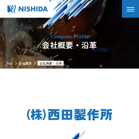
会社概要・沿革
Top
会社案内
会社概要・沿革