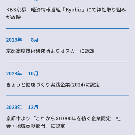
KBS京都 経済情報番組『Kyobiz』にて弊社取り組み
が放映
2023年
8月
京都高度技術研究所よりオスカーに認定
2023年
10月
きょうと健康づくり実践企業(2024)に認定
2023年
12月
京都市より「これからの1000年を紡ぐ企業認定 社
会・地域貢献部門」に認定