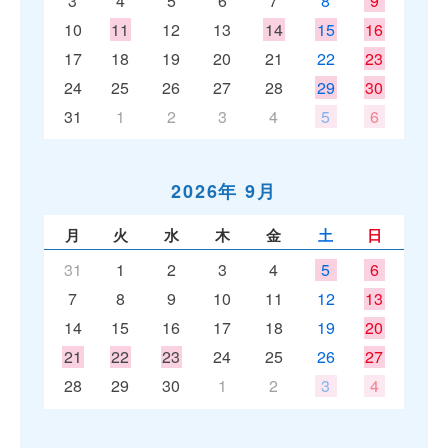
3
4
5
6
7
8
9
10
11
12
13
14
15
16
17
18
19
20
21
22
23
24
25
26
27
28
29
30
31
1
2
3
4
5
6
2026年 9月
月
火
水
木
金
土
日
31
1
2
3
4
5
6
7
8
9
10
11
12
13
14
15
16
17
18
19
20
21
22
23
24
25
26
27
28
29
30
1
2
3
4