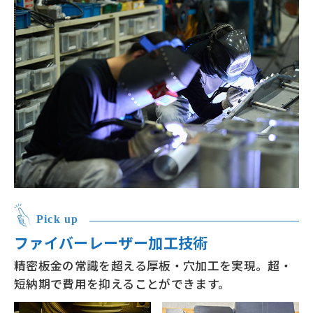
Pick up
ファイバーレーザー加工技術
精密板金の常識を超える厚板・穴加工を実現。超・
短納期で費用を抑えることができます。