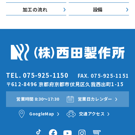
加工の流れ
設備
TEL. 075-925-1150
FAX. 075-925-1151
〒612-8496 京都府京都市伏見区久我西出町1-15
営業時間 8:30〜17:30
営業日カレンダー
GoogleMap
交通アクセス