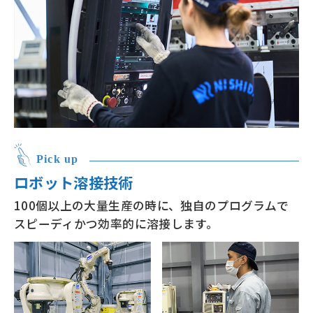
Pick up
ロボット溶接技術
100個以上の大量生産の時に、独自のプログラムで
スピーディかつ効率的に溶接します。