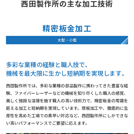
西田製作所の主な加工技術
精密板金加工
大型・小型
多彩な業種の経験と職人技で、
機械を最大限に生かし短納期を実現します
。
西田製作所では、多彩な業種の部品製作に携わってきた豊富な経
験、ファイバーレーザーなどの機械を知り尽くした職人の感覚、
美しく強固な溶接を施す職人の高い技術力で、精密板金の常識を
超える加工と短納期を実現しています。厚板加工や、徹底的に生
産性を高めた工場での素早い対応など、西田製作所にしかできな
い高いパフォーマンスでご要望に応えます。