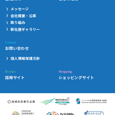
メッセージ
会社概要・沿革
取り組み
新社屋ギャラリー
お問い合わせ
個人情報保護方針
採用サイト
ショッピングサイト