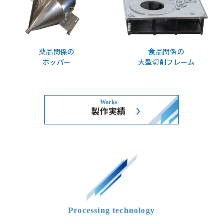
薬品関係の
食品関係の
ホッパー
大型切削フレーム
製作実績