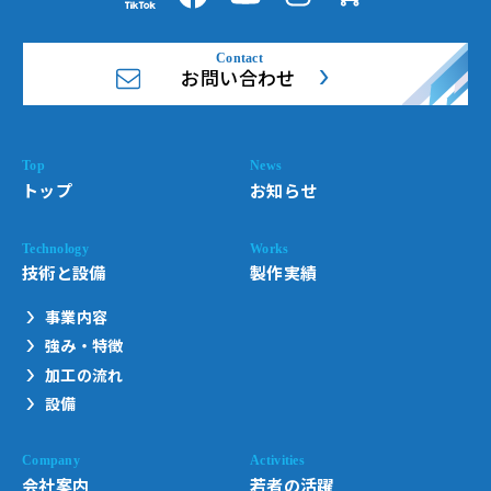
お問い合わせ
トップ
お知らせ
技術と設備
製作実績
事業内容
強み・特徴
加工の流れ
設備
会社案内
若者の活躍