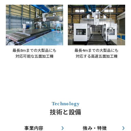
最長8mまでの大型品にも
最長4mまでの大型品にも
対応可能な五面加工機
対応する高速五面加工機
技術と設備
事業内容
強み・特徴