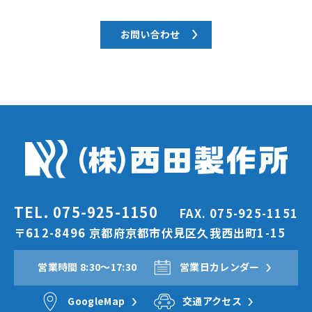
お問い合わせ
TEL. 075-925-1150
FAX. 075-925-1151
〒612-8496 京都府京都市伏見区久我西出町1-15
営業時間 8:30〜17:30
営業日カレンダー
GoogleMap
交通アクセス