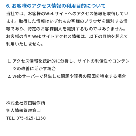
6. お客様のアクセス情報の利用目的について
当社では、お客様のWebサイトへのアクセス情報を取得してい
ます。取得した情報はいずれもお客様のブラウザを識別する情
報であり、特定のお客様個人を識別するものではありません。
お客様の当社Webサイトアクセス情報は、以下の目的を超えて
利用いたしません。
アクセス情報を統計的に分析し、サイトの利便性やコンテン
ツの改善に活かす場合
Webサーバーで発生した問題や障害の原因を特定する場合
株式会社西田製作所
個人情報管理窓口
TEL. 075-925-1150