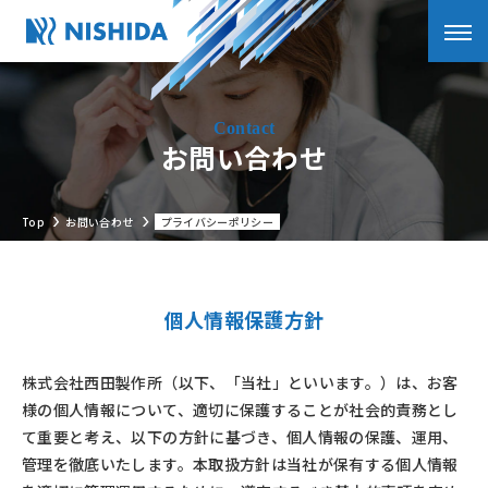
お問い合わせ
Top
お問い合わせ
プライバシーポリシー
個人情報保護方針
株式会社西田製作所（以下、「当社」といいます。）は、お客
様の個人情報について、適切に保護することが社会的責務とし
て重要と考え、以下の方針に基づき、個人情報の保護、運用、
管理を徹底いたします。本取扱方針は当社が保有する個人情報