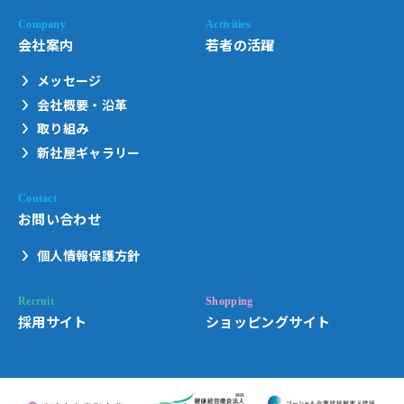
会社案内
若者の活躍
メッセージ
会社概要・沿革
取り組み
新社屋ギャラリー
お問い合わせ
個人情報保護方針
採用サイト
ショッピングサイト