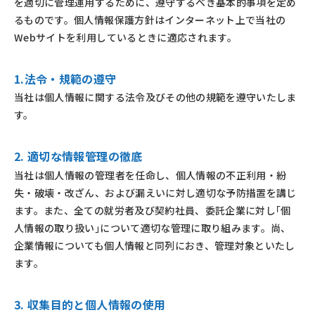
を適切に管理運用するために、遵守するべき基本的事項を定め
るものです。個人情報保護方針はインターネット上で当社の
Webサイトを利用しているときに適応されます。
1.法令・規範の遵守
当社は個人情報に関する法令及びその他の規範を遵守いたしま
す。
2. 適切な情報管理の徹底
当社は個人情報の管理者を任命し、個人情報の不正利用・紛
失・破壊・改ざん、および漏えいに対し適切な予防措置を講じ
ます。また、全ての就労者及び契約社員、委託企業に対し｢個
人情報の取り扱い｣について適切な管理に取り組みます。尚、
企業情報についても個人情報と同列におき、管理対象といたし
ます。
3. 収集目的と個人情報の使用