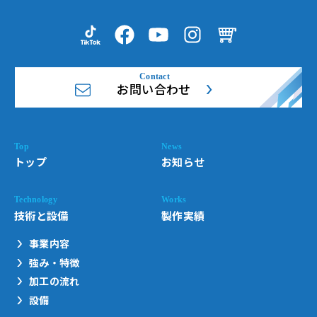
お問い合わせ
トップ
お知らせ
技術と設備
製作実績
事業内容
強み・特徴
加工の流れ
設備