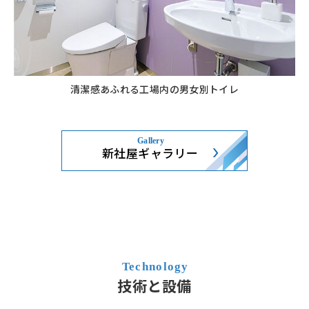
清潔感あふれる工場内の男女別トイレ
新社屋ギャラリー
技術と設備