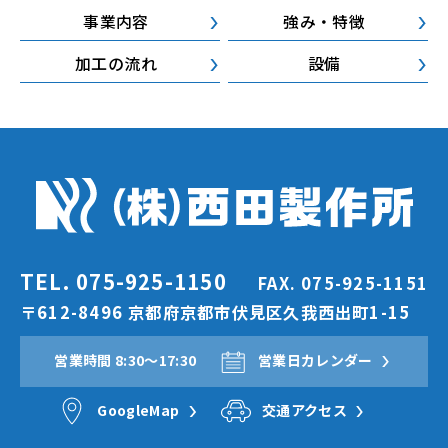
事業内容
強み・特徴
加工の流れ
設備
TEL. 075-925-1150
FAX. 075-925-1151
〒612-8496 京都府京都市伏見区久我西出町1-15
営業時間 8:30〜17:30
営業日カレンダー
GoogleMap
交通アクセス