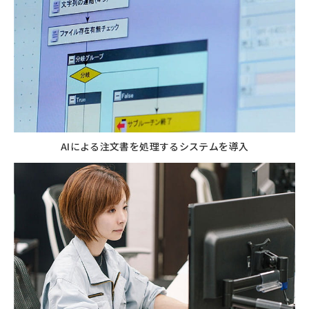
AIによる注文書を処理するシステムを導入