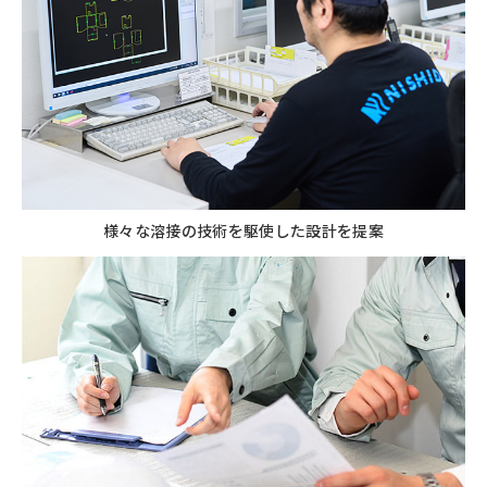
様々な溶接の技術を駆使した設計を提案