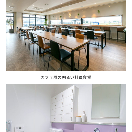
カフェ風の明るい社員食堂