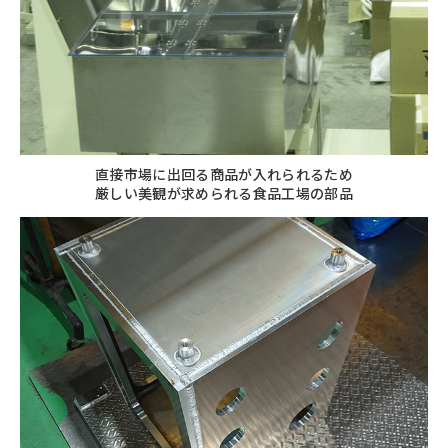
直接市場に出回る商品が入れられるため
厳しい美観が求められる食品工場の部品