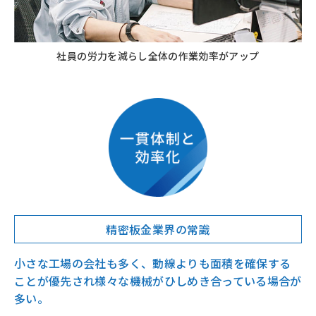
社員の労力を減らし全体の作業効率がアップ
精密板金業界の常識
小さな工場の会社も多く、動線よりも面積を確保する
ことが優先され様々な機械がひしめき合っている場合が
多い。