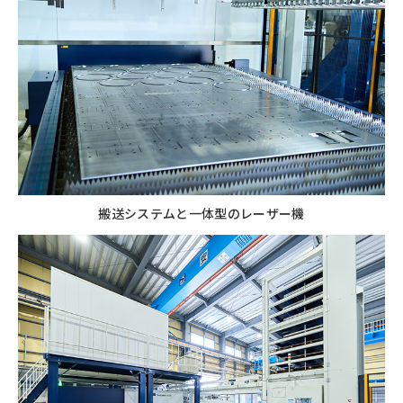
搬送システムと一体型のレーザー機