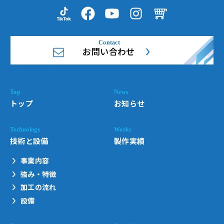
お問い合わせ
トップ
お知らせ
技術と設備
製作実績
事業内容
強み・特徴
加工の流れ
設備