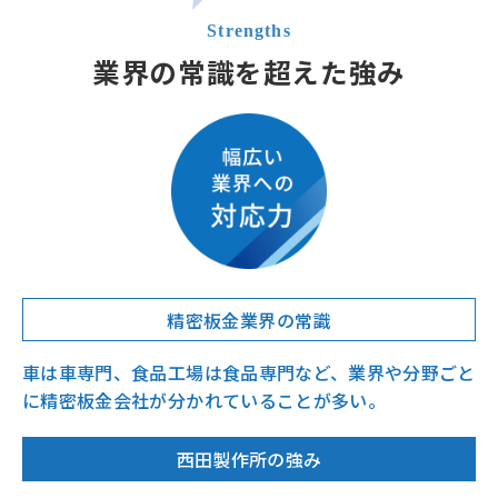
業界の常識を超えた強み
精密板金業界の常識
車は車専門、食品工場は食品専門など、業界や分野ごと
に精密板金会社が分かれていることが多い。
西田製作所の強み