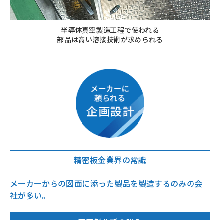
半導体真空製造工程で使われる
部品は高い溶接技術が求められる
精密板金業界の常識
メーカーからの図面に添った製品を製造するのみの会
社が多い。