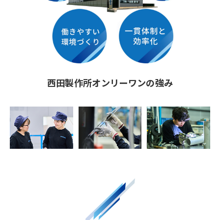
西田製作所オンリーワンの強み