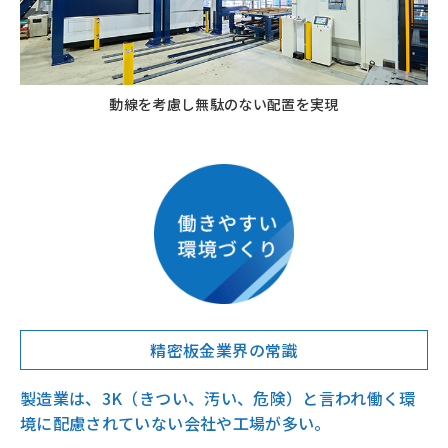
動線を考慮し無駄のない配置を実現
精密板金業界の常識
製造業は、3K（きつい、汚い、危険）と言われ働く環
境に配慮されていない会社や工場が多い。