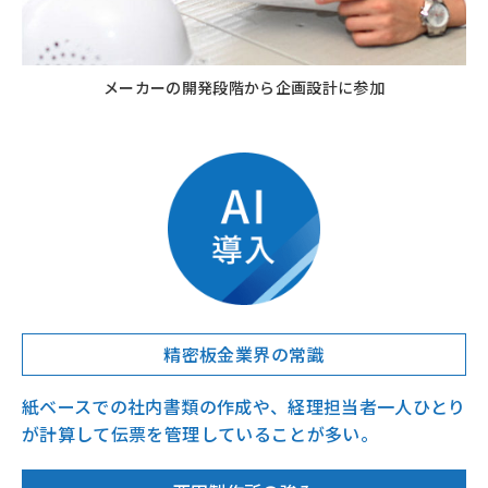
メーカーの開発段階から企画設計に参加
精密板金業界の常識
紙ベースでの社内書類の作成や、経理担当者一人ひとり
が計算して伝票を管理していることが多い。