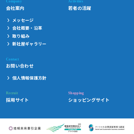
会社案内
若者の活躍
メッセージ
会社概要・沿革
取り組み
新社屋ギャラリー
お問い合わせ
個人情報保護方針
採用サイト
ショッピングサイト