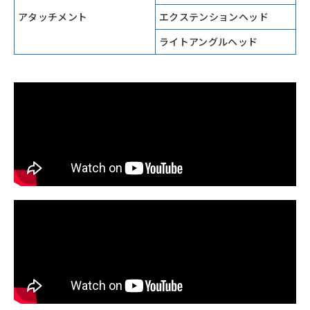
アタッチメント
エクステンションヘッド
ライトアングルヘッド