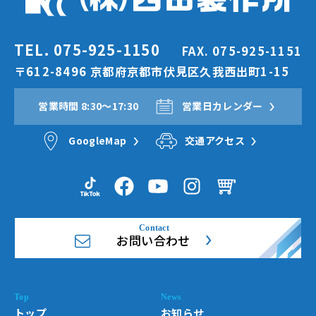
TEL. 075-925-1150
FAX. 075-925-1151
〒612-8496 京都府京都市伏見区久我西出町1-15
営業時間 8:30〜17:30
営業日カレンダー
GoogleMap
交通アクセス
お問い合わせ
トップ
お知らせ