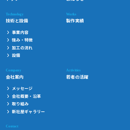
技術と設備
製作実績
事業内容
強み・特徴
加工の流れ
設備
会社案内
若者の活躍
メッセージ
会社概要・沿革
取り組み
新社屋ギャラリー