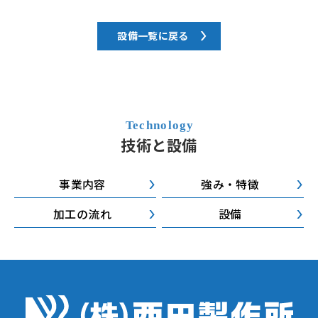
設備一覧に戻る
技術と設備
事業内容
強み・特徴
加工の流れ
設備