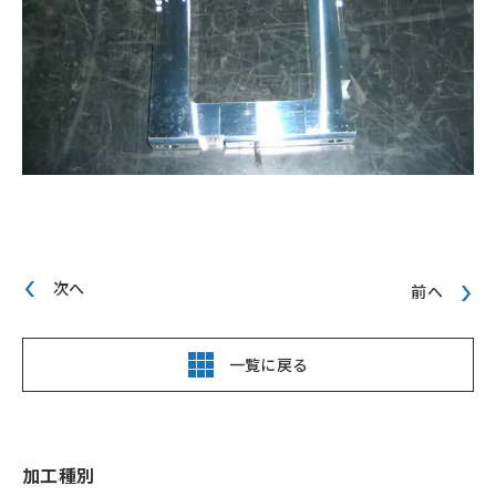
次へ
前へ
一覧に戻る
加工種別