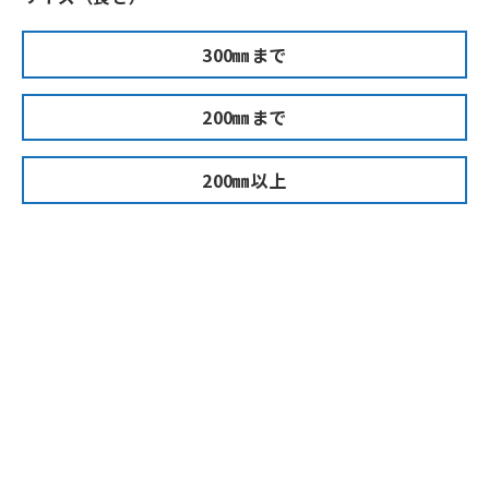
300㎜まで
200㎜まで
200㎜以上