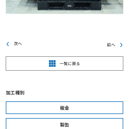
次へ
前へ
一覧に戻る
加工種別
板金
製缶