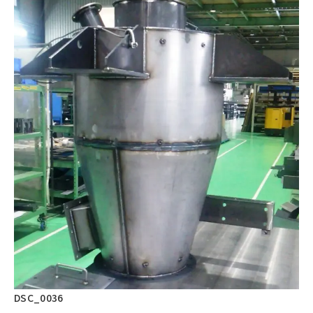
DSC_0036