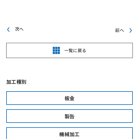
次へ
前へ
一覧に戻る
加工種別
板金
製缶
機械加工