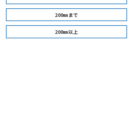
200㎜まで
200㎜以上