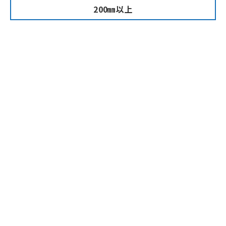
200㎜以上