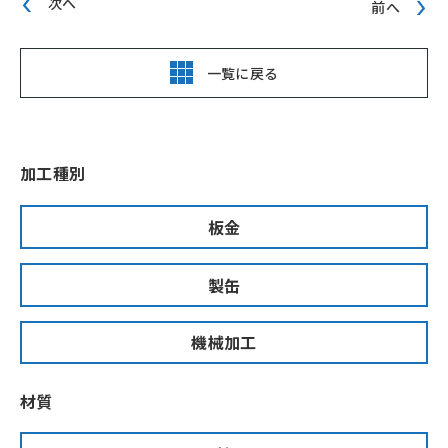
次へ
前へ
一覧に戻る
加工種別
板金
製缶
機械加工
材質