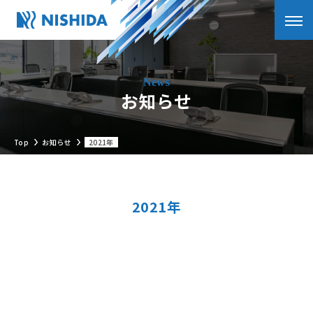
お知らせ
Top
お知らせ
2021年
2021年