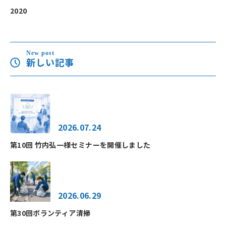
2020
New post
新しい記事
2026.07.24
第10回 竹内弘一様セミナーを開催しました
2026.06.29
第30回ボランティア清掃