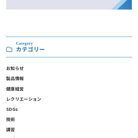
Category
カテゴリー
お知らせ
製品情報
健康経営
レクリエーション
SDGs
技術
講習