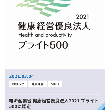
2021.03.04
お知らせ
健康経営
SDGs
経済産業省 健康経営優良法人2021 ブライト
500に認定