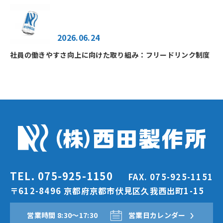
2026.06.24
社員の働きやすさ向上に向けた取り組み：フリードリンク制度
TEL. 075-925-1150
FAX. 075-925-1151
〒612-8496 京都府京都市伏見区久我西出町1-15
営業時間 8:30〜17:30
営業日カレンダー