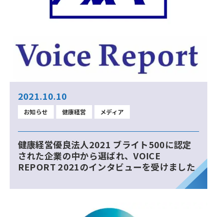
2021.10.10
お知らせ
健康経営
メディア
健康経営優良法人2021 ブライト500に認定
された企業の中から選ばれ、VOICE
REPORT 2021のインタビューを受けました