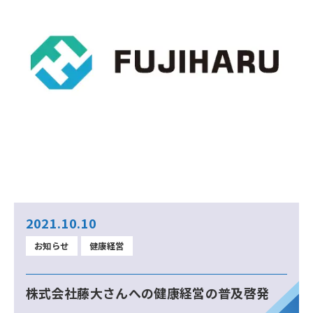
2021.10.10
お知らせ
健康経営
株式会社藤大さんへの健康経営の普及啓発