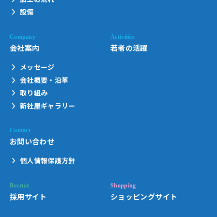
設備
会社案内
若者の活躍
メッセージ
会社概要・沿革
取り組み
新社屋ギャラリー
お問い合わせ
個人情報保護方針
採用サイト
ショッピングサイト