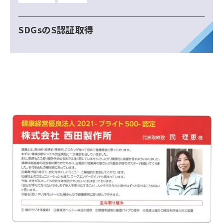
SDGsのS認証取得