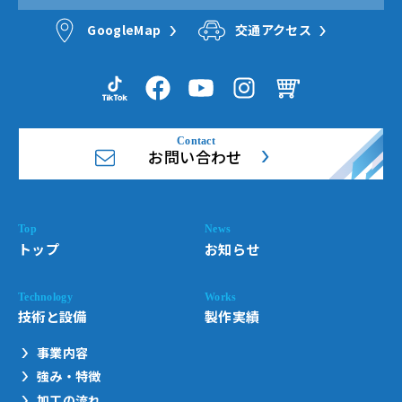
GoogleMap
交通アクセス
お問い合わせ
トップ
お知らせ
技術と設備
製作実績
事業内容
強み・特徴
加工の流れ