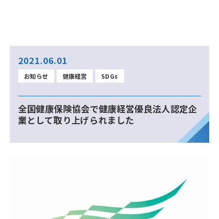
2021.06.01
お知らせ
健康経営
SDGs
全国健康保険協会で健康経営優良法人認定企
業として取り上げられました