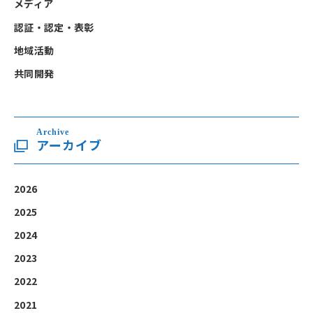
メディア
認証・認定・表彰
地域活動
共同開発
Archive
アーカイブ
2026
2025
2024
2023
2022
2021