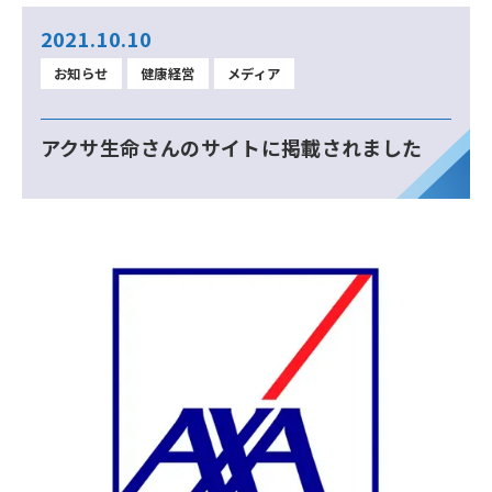
2021.10.10
お知らせ
健康経営
メディア
アクサ生命さんのサイトに掲載されました