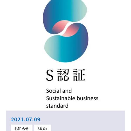
2021.07.09
お知らせ
SDGs