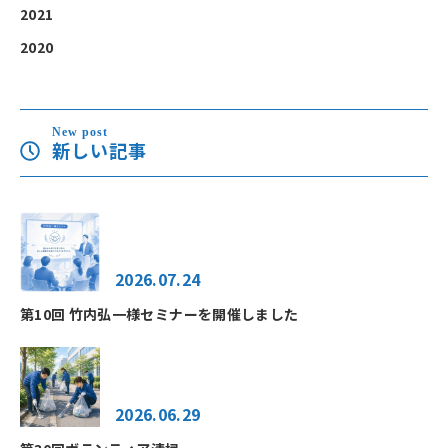
2021
2020
New post
新しい記事
2026.07.24
第10回 竹内弘一様セミナーを開催しました
2026.06.29