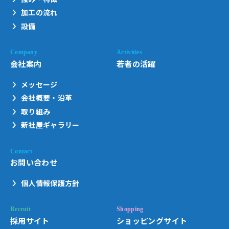
加工の流れ
設備
会社案内
若者の活躍
メッセージ
会社概要・沿革
取り組み
新社屋ギャラリー
お問い合わせ
個人情報保護方針
採用サイト
ショッピングサイト