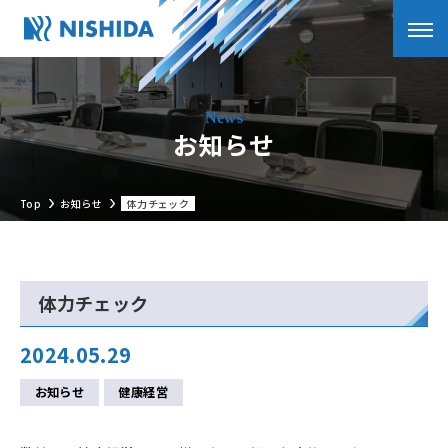
お知らせ
Top
お知らせ
体力チェック
体力チェック
2024.05.29
お知らせ
健康経営