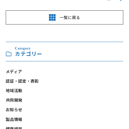
一覧に戻る
Category
カテゴリー
メディア
認証・認定・表彰
地域活動
共同開発
お知らせ
製品情報
健康経営