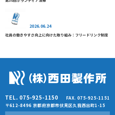
第30回ボランティア清掃
2026.06.24
社員の働きやすさ向上に向けた取り組み：フリードリンク制度
TEL. 075-925-1150
FAX. 075-925-1151
〒612-8496 京都府京都市伏見区久我西出町1-15