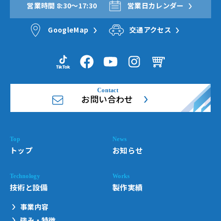
営業時間 8:30〜17:30
営業日カレンダー
GoogleMap
交通アクセス
お問い合わせ
トップ
お知らせ
技術と設備
製作実績
事業内容
強み・特徴