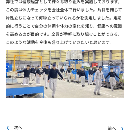
弊社では健康経営として様々な取り組みを実施しております。
この度は体力チェックを会社全体で行いました。片目を閉じて
片足立ちになって何秒立っていられるかを測定しました。定期
的に行うことで自分の体調や体力の変化を知り、健康への意識
を高めるのが目的です。全員が手軽に取り組むことができる、
このような活動を今後も盛り上げていきたいと思います。
次へ
前へ