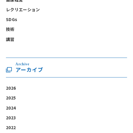
レクリエーション
SDGs
技術
講習
Archive
アーカイブ
2026
2025
2024
2023
2022