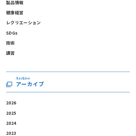
製品情報
健康経営
レクリエーション
SDGs
技術
講習
Archive
アーカイブ
2026
2025
2024
2023