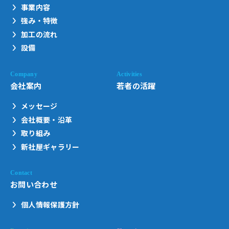
事業内容
強み・特徴
加工の流れ
設備
会社案内
若者の活躍
メッセージ
会社概要・沿革
取り組み
新社屋ギャラリー
お問い合わせ
個人情報保護方針