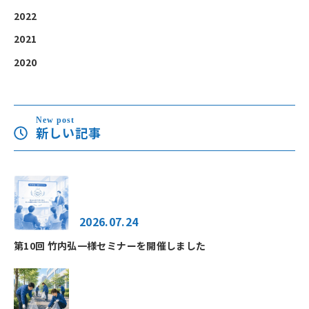
2022
2021
2020
New post
新しい記事
2026.07.24
第10回 竹内弘一様セミナーを開催しました