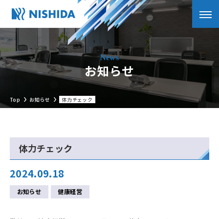
お知らせ
Top
お知らせ
体力チェック
体力チェック
2024.09.18
お知らせ
健康経営