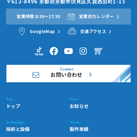
〒612-8496 京都府京都市伏見区久我西出町1-15
営業時間 8:30〜17:30
営業日カレンダー
GoogleMap
交通アクセス
お問い合わせ
トップ
お知らせ
技術と設備
製作実績