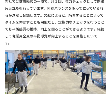
弊社では健康経営の一環で、月１回、体力チェックとして閉眼
片足立ちを行っています。何秒バランスを保って立っていられ
るか測定し記録します。文献によると、練習することによって
タイムを伸ばすことも可能だし、定期的なチェックを行うこと
でも平衡感覚の維持、向上を図ることができるようです。継続
して従業員全員の平衡感覚が向上することを目指したいで
す。