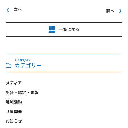
次へ
前へ
一覧に戻る
Category
カテゴリー
メディア
認証・認定・表彰
地域活動
共同開発
お知らせ