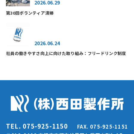
2026.06.29
第30回ボランティア清掃
2026.06.24
社員の働きやすさ向上に向けた取り組み：フリードリンク制度
TEL. 075-925-1150
FAX. 075-925-1151