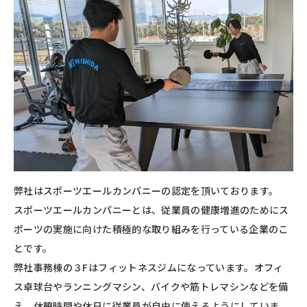
弊社はスポーツエールカンパニーの認定を頂いております。
スポーツエールカンパニーとは、従業員の健康増進のためにス
ポーツの実施に向けた積極的な取り組みを行っている企業のこ
とです。
弊社事務棟の３Fはフィットネスジムになっています。オフィ
ス卓球台やランニングマシン、バイクや筋トレマシンなどを備
え、休憩時間や休日に従業員が自由に使えるようにしていま