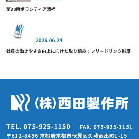
第30回ボランティア清掃
2026.06.24
社員の働きやすさ向上に向けた取り組み：フリードリンク制度
TEL. 075-925-1150
FAX. 075-925-1151
〒612-8496 京都府京都市伏見区久我西出町1-15