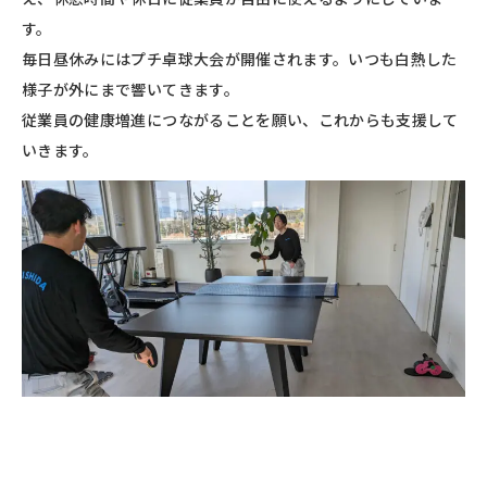
す。
毎日昼休みにはプチ卓球大会が開催されます。いつも白熱した
様子が外にまで響いてきます。
従業員の健康増進につながることを願い、これからも支援して
いきます。