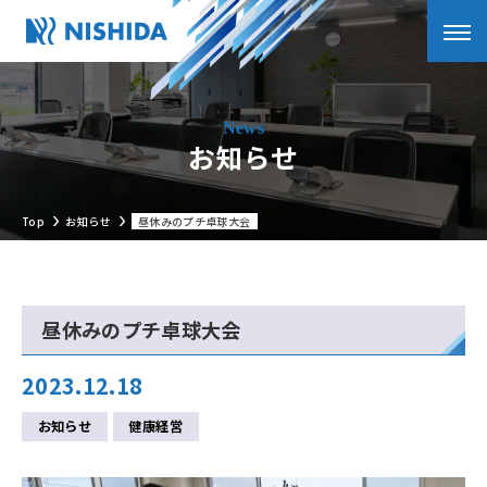
お知らせ
Top
お知らせ
昼休みのプチ卓球大会
昼休みのプチ卓球大会
2023.12.18
お知らせ
健康経営