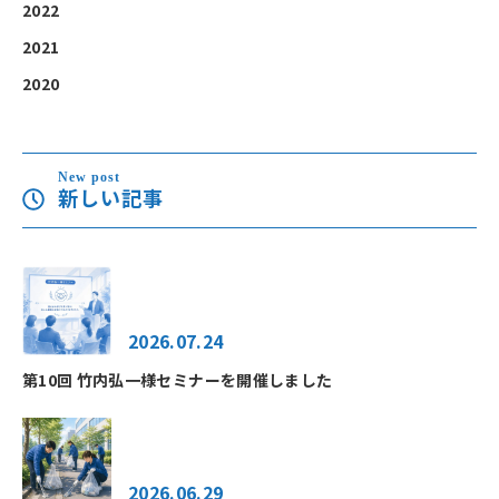
2022
2021
2020
New post
新しい記事
2026.07.24
第10回 竹内弘一様セミナーを開催しました
2026.06.29