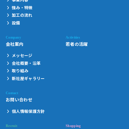
強み・特徴
加工の流れ
設備
会社案内
若者の活躍
メッセージ
会社概要・沿革
取り組み
新社屋ギャラリー
お問い合わせ
個人情報保護方針