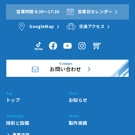
営業時間 8:30〜17:30
営業日カレンダー
GoogleMap
交通アクセス
お問い合わせ
トップ
お知らせ
技術と設備
製作実績
事業内容