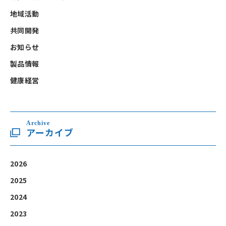
地域活動
共同開発
お知らせ
製品情報
健康経営
Archive
アーカイブ
2026
2025
2024
2023