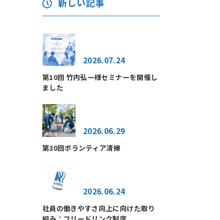
新しい記事
2026.07.24
第10回 竹内弘一様セミナーを開催し
ました
2026.06.29
第30回ボランティア清掃
2026.06.24
社員の働きやすさ向上に向けた取り
組み：フリードリンク制度