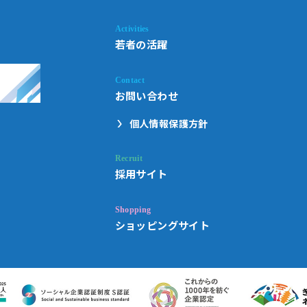
若者の活躍
お問い合わせ
個人情報保護方針
採用サイト
ショッピングサイト