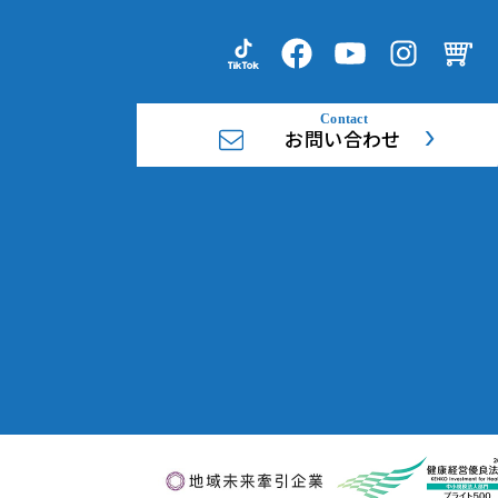
お問い合わせ