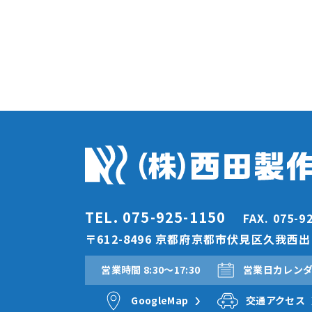
TEL. 075-925-1150
FAX. 075-9
〒612-8496 京都府京都市伏見区久我西出町
営業時間 8:30〜17:30
営業日カレン
GoogleMap
交通アクセス