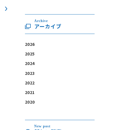
Archive
アーカイブ
2026
2025
2024
2023
2022
2021
2020
New post