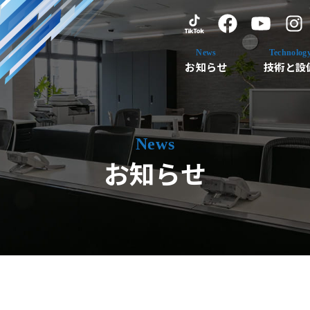
お知らせ
技術と設
お知らせ