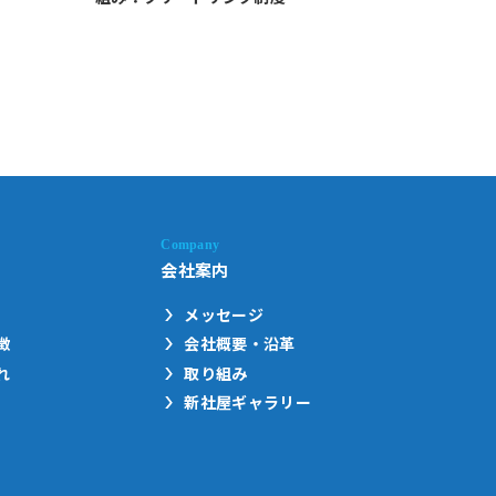
会社案内
メッセージ
徴
会社概要・沿革
れ
取り組み
新社屋ギャラリー