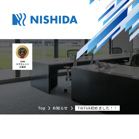
Top
お知らせ
TikTok初めました！！