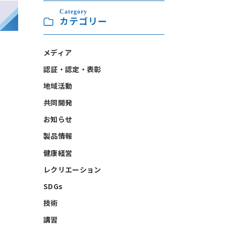
Category
カテゴリー
メディア
認証・認定・表彰
地域活動
共同開発
お知らせ
製品情報
健康経営
レクリエーション
SDGs
技術
講習