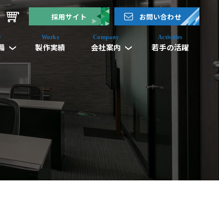
採用サイト
お問い合わせ
備
製作実績
会社案内
若手の活躍