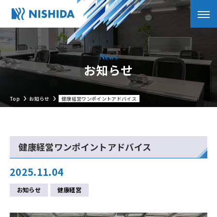
お知らせ
Top
お知らせ
健康経営ワンポイントアドバイス
健康経営ワンポイントアドバイス
2025.11.04
お知らせ
健康経営