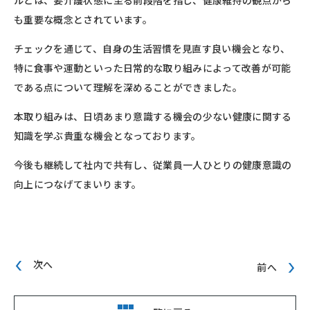
も重要な概念とされています。
チェックを通じて、自身の生活習慣を見直す良い機会となり、
特に食事や運動といった日常的な取り組みによって改善が可能
である点について理解を深めることができました。
本取り組みは、日頃あまり意識する機会の少ない健康に関する
知識を学ぶ貴重な機会となっております。
今後も継続して社内で共有し、従業員一人ひとりの健康意識の
向上につなげてまいります。
次へ
前へ