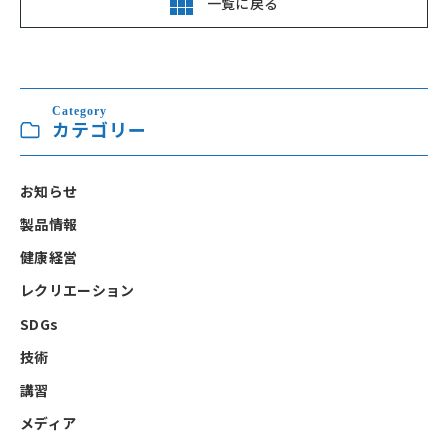
一覧に戻る
Category
カテゴリー
お知らせ
製品情報
健康経営
レクリエーション
SDGs
技術
講習
メディア