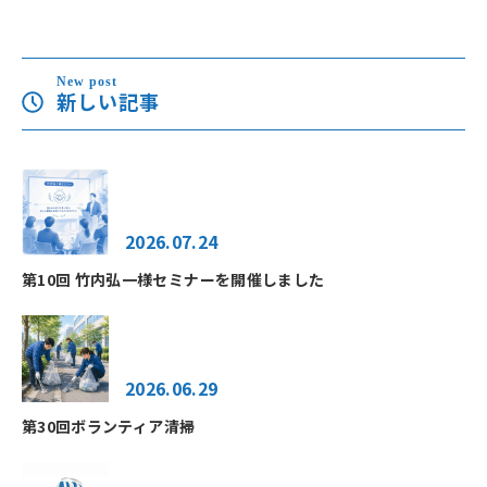
New post
新しい記事
2026.07.24
第10回 竹内弘一様セミナーを開催しました
2026.06.29
第30回ボランティア清掃