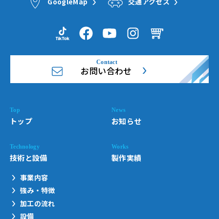
GoogleMap
交通アクセス
お問い合わせ
トップ
お知らせ
技術と設備
製作実績
事業内容
強み・特徴
加工の流れ
設備