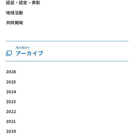
認証・認定・表彰
地域活動
共同開発
Archive
アーカイブ
2026
2025
2024
2023
2022
2021
2020