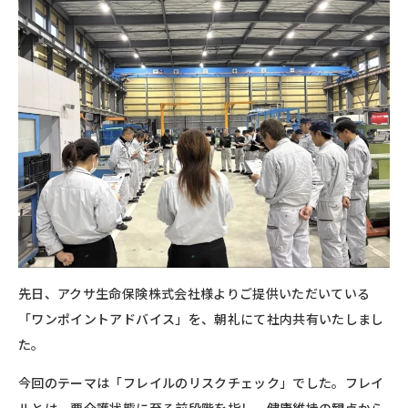
先日、アクサ生命保険株式会社様よりご提供いただいている
「ワンポイントアドバイス」を、朝礼にて社内共有いたしまし
た。
今回のテーマは「フレイルのリスクチェック」でした。フレイ
ルとは、要介護状態に至る前段階を指し、健康維持の観点から