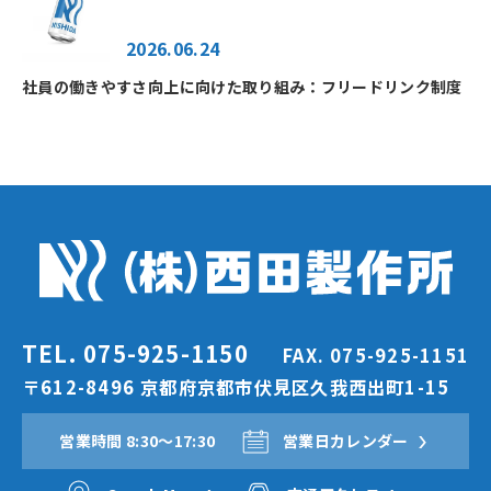
2026.06.24
社員の働きやすさ向上に向けた取り組み：フリードリンク制度
TEL. 075-925-1150
FAX. 075-925-1151
〒612-8496 京都府京都市伏見区久我西出町1-15
営業時間 8:30〜17:30
営業日カレンダー