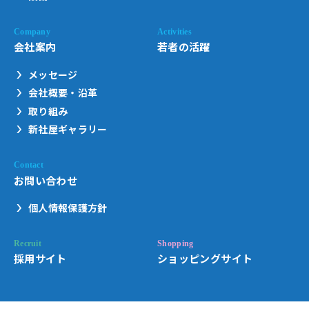
会社案内
若者の活躍
メッセージ
会社概要・沿革
取り組み
新社屋ギャラリー
お問い合わせ
個人情報保護方針
採用サイト
ショッピングサイト