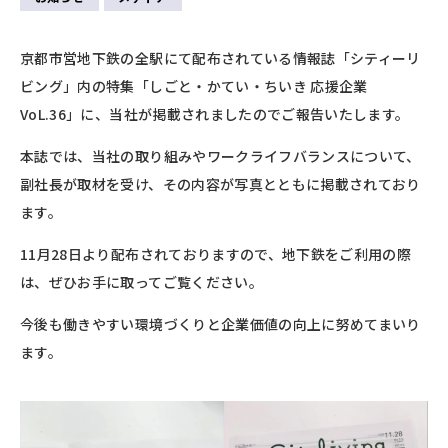
京都市営地下鉄の全駅にて配布されている情報誌「シティーリ
ビング」内の特集「しごと・かてい・ちいき 応援企業
VoL.36」に、当社が掲載されましたのでご報告いたします。
本誌では、当社の取り組みやワークライフバランスについて、
副社長が取材を受け、その内容が写真とともに掲載されており
ます。
11月28日より配布されておりますので、地下鉄をご利用の際
は、ぜひお手に取ってご覧ください。
今後も働きやすい環境づくりと企業価値の向上に努めてまいり
ます。