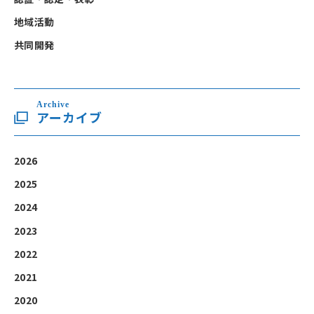
地域活動
共同開発
Archive
アーカイブ
2026
2025
2024
2023
2022
2021
2020