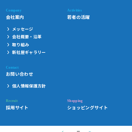
会社案内
若者の活躍
メッセージ
会社概要・沿革
取り組み
新社屋ギャラリー
お問い合わせ
個人情報保護方針
採用サイト
ショッピングサイト