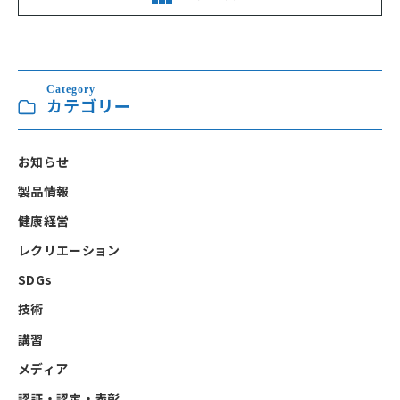
Category
カテゴリー
お知らせ
製品情報
健康経営
レクリエーション
SDGs
技術
講習
メディア
認証・認定・表彰