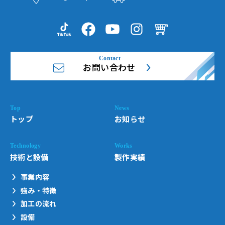
お問い合わせ
トップ
お知らせ
技術と設備
製作実績
事業内容
強み・特徴
加工の流れ
設備