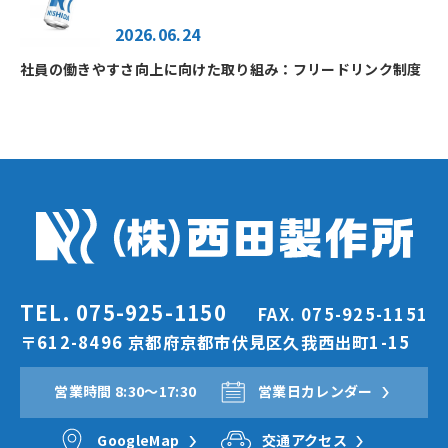
2026.06.24
社員の働きやすさ向上に向けた取り組み：フリードリンク制度
TEL. 075-925-1150
FAX. 075-925-1151
〒612-8496 京都府京都市伏見区久我西出町1-15
営業時間 8:30〜17:30
営業日カレンダー
GoogleMap
交通アクセス