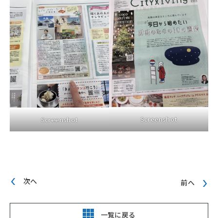
Screenshot
Screenshot
次へ
前へ
一覧に戻る