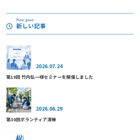
New post
新しい記事
2026.07.24
第10回 竹内弘一様セミナーを開催しました
2026.06.29
第30回ボランティア清掃