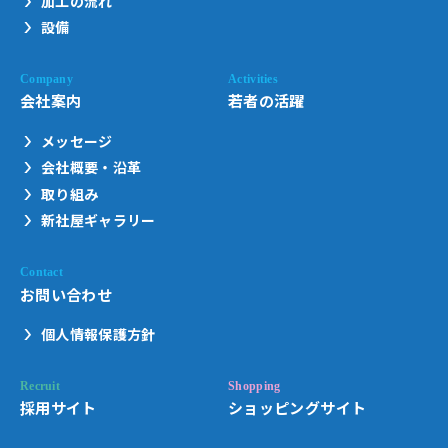
加工の流れ
設備
会社案内
若者の活躍
メッセージ
会社概要・沿革
取り組み
新社屋ギャラリー
お問い合わせ
個人情報保護方針
採用サイト
ショッピングサイト