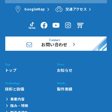
GoogleMap
交通アクセス
お問い合わせ
トップ
お知らせ
技術と設備
製作実績
事業内容
強み・特徴