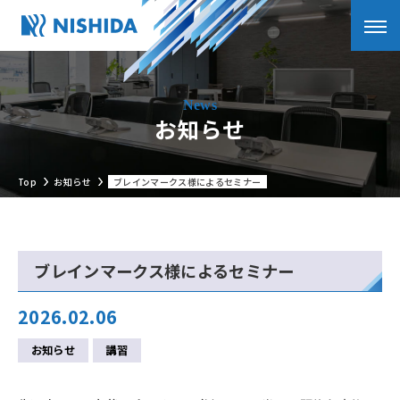
お知らせ
Top
お知らせ
ブレインマークス様によるセミナー
ブレインマークス様によるセミナー
2026.02.06
お知らせ
講習