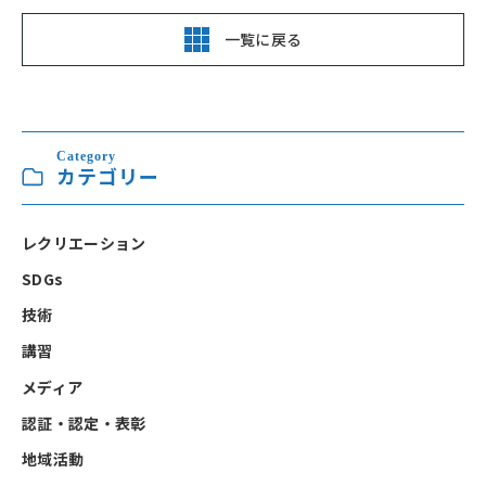
一覧に戻る
Category
カテゴリー
レクリエーション
SDGs
技術
講習
メディア
認証・認定・表彰
地域活動