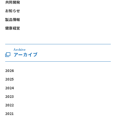
共同開発
お知らせ
製品情報
健康経営
Archive
アーカイブ
2026
2025
2024
2023
2022
2021