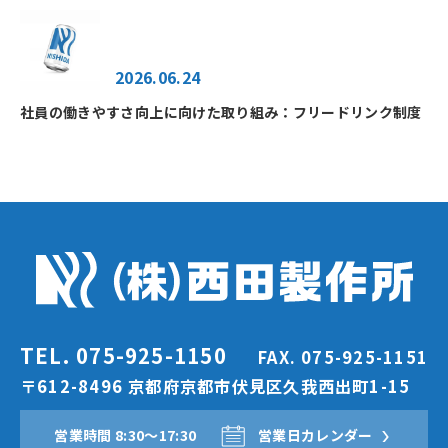
2026.06.24
社員の働きやすさ向上に向けた取り組み：フリードリンク制度
TEL. 075-925-1150
FAX. 075-925-1151
〒612-8496 京都府京都市伏見区久我西出町1-15
営業時間 8:30〜17:30
営業日カレンダー