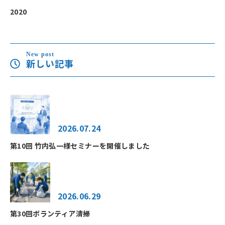
2020
New post
新しい記事
2026.07.24
第10回 竹内弘一様セミナーを開催しました
2026.06.29
第30回ボランティア清掃