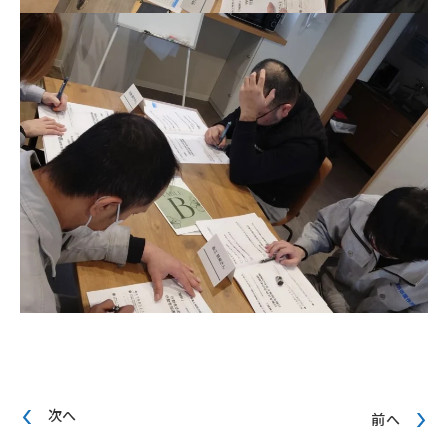
次へ
前へ