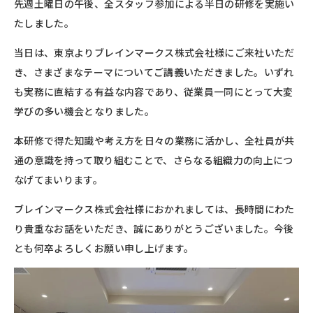
先週土曜日の午後、全スタッフ参加による半日の研修を実施い
たしました。
当日は、東京よりブレインマークス株式会社様にご来社いただ
き、さまざまなテーマについてご講義いただきました。いずれ
も実務に直結する有益な内容であり、従業員一同にとって大変
学びの多い機会となりました。
本研修で得た知識や考え方を日々の業務に活かし、全社員が共
通の意識を持って取り組むことで、さらなる組織力の向上につ
なげてまいります。
ブレインマークス株式会社様におかれましては、長時間にわた
り貴重なお話をいただき、誠にありがとうございました。今後
とも何卒よろしくお願い申し上げます。