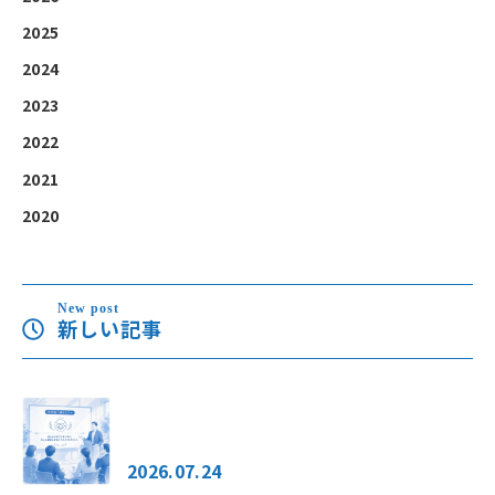
2025
2024
2023
2022
2021
2020
New post
新しい記事
2026.07.24