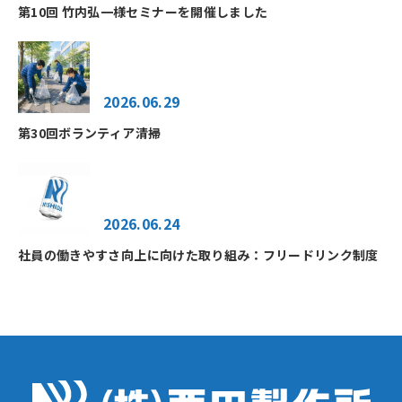
第10回 竹内弘一様セミナーを開催しました
2026.06.29
第30回ボランティア清掃
2026.06.24
社員の働きやすさ向上に向けた取り組み：フリードリンク制度