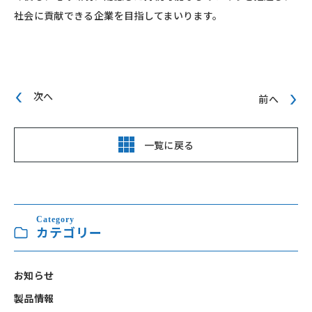
社会に貢献できる企業を目指してまいります。
次へ
前へ
一覧に戻る
Category
カテゴリー
お知らせ
製品情報