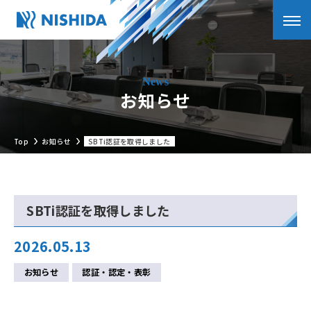
お知らせ
Top
お知らせ
SBTi認証を取得しました
SBTi認証を取得しました
2026.05.13
お知らせ
認証・認定・表彰