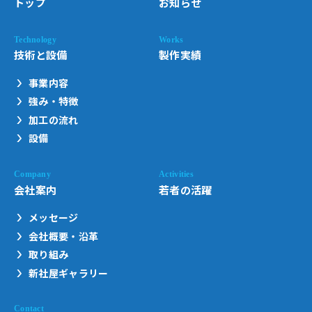
トップ
お知らせ
技術と設備
製作実績
事業内容
強み・特徴
加工の流れ
設備
会社案内
若者の活躍
メッセージ
会社概要・沿革
取り組み
新社屋ギャラリー