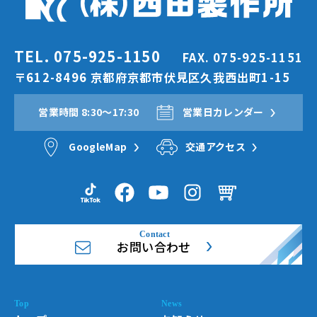
TEL. 075-925-1150
FAX. 075-925-1151
〒612-8496 京都府京都市伏見区久我西出町1-15
営業時間 8:30〜17:30
営業日カレンダー
GoogleMap
交通アクセス
お問い合わせ