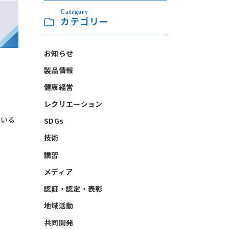
Category
カテゴリー
お知らせ
製品情報
健康経営
レクリエーション
ている
SDGs
技術
講習
メディア
認証・認定・表彰
地域活動
共同開発