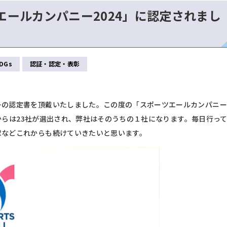
ールカンパニー2024」に認定されまし
DGs
認証・認定・表彰
ーの認定書を頂戴いたしました。この度の「スポーツエールカンパニー
企業からは23社が選出され、弊社はそのうちの１社になります。毎日行っ
球などこれからも続けていきたいと思います。