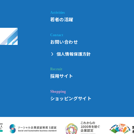
若者の活躍
お問い合わせ
個人情報保護方針
採用サイト
ショッピングサイト