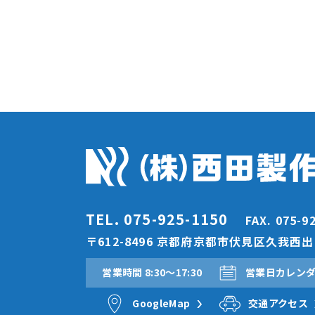
TEL. 075-925-1150
FAX. 075-9
〒612-8496 京都府京都市伏見区久我西出町
営業時間 8:30〜17:30
営業日カレン
GoogleMap
交通アクセス