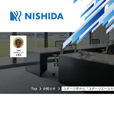
Top
お知らせ
スポーツ庁から「スポーツエールカ