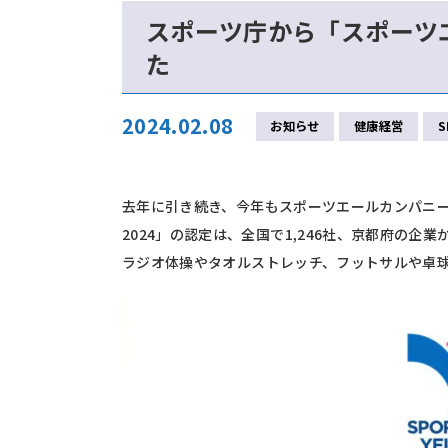
スポーツ庁から「スポーツエ
た
2024.02.08
お知らせ
健康経営
S
去年に引き続き、今年もスポーツエールカンパニ
2024」の認定は、全国で1,246社、京都府の
ラジオ体操やタオルストレッチ、フットサルや卓