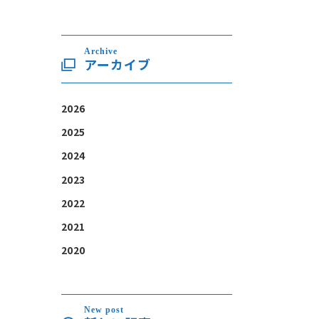
Archive
アーカイブ
2026
2025
2024
2023
2022
2021
2020
New post