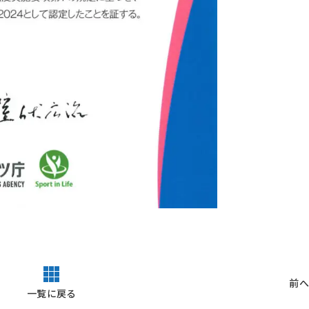
前へ
一覧に戻る