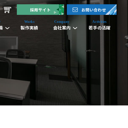
採用サイト
お問い合わせ
備
製作実績
会社案内
若手の活躍