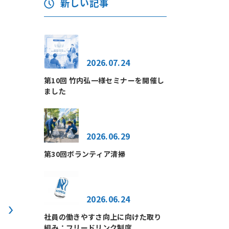
新しい記事
2026.07.24
第10回 竹内弘一様セミナーを開催し
ました
2026.06.29
第30回ボランティア清掃
2026.06.24
社員の働きやすさ向上に向けた取り
組み：フリードリンク制度