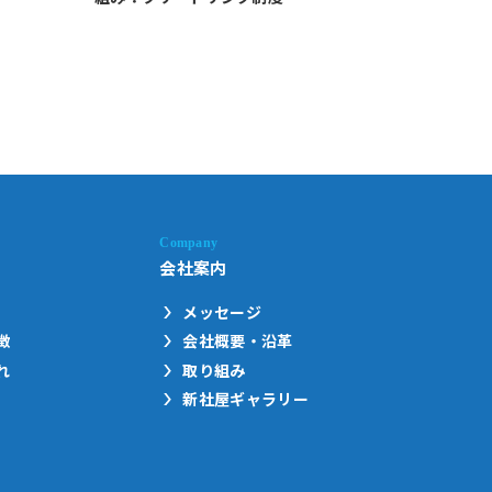
会社案内
メッセージ
徴
会社概要・沿革
れ
取り組み
新社屋ギャラリー