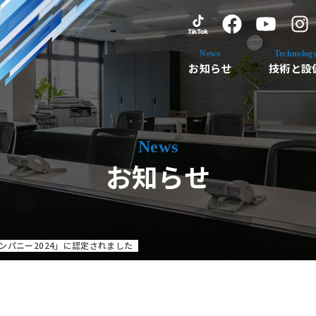
お知らせ
技術と設
お知らせ
ンパニー2024」に認定されました