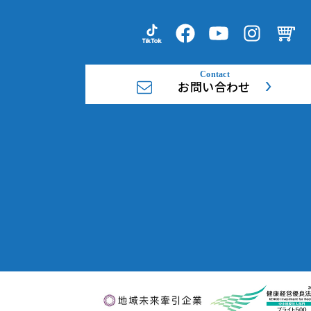
お問い合わせ