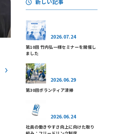
新しい記事
2026.07.24
第10回 竹内弘一様セミナーを開催し
ました
2026.06.29
第30回ボランティア清掃
2026.06.24
社員の働きやすさ向上に向けた取り
組み：フリードリンク制度