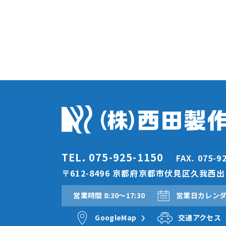
TEL. 075-925-1150
FAX. 075-9
〒612-8496 京都府京都市伏見区久我西出町
営業時間 8:30〜17:30
営業日カレン
GoogleMap
交通アクセス