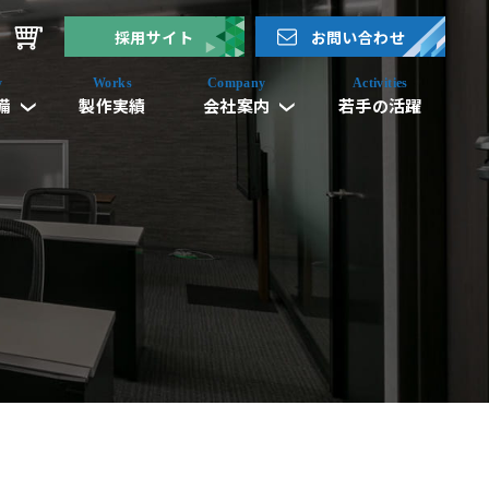
採用サイト
お問い合わせ
備
製作実績
会社案内
若手の活躍