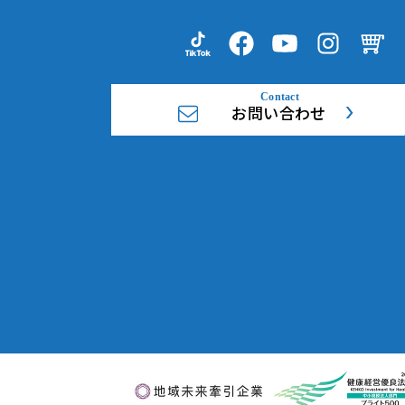
お問い合わせ