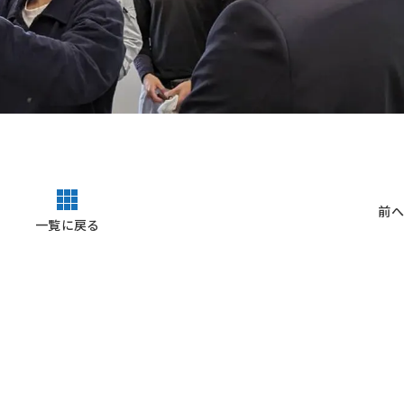
前へ
一覧に戻る