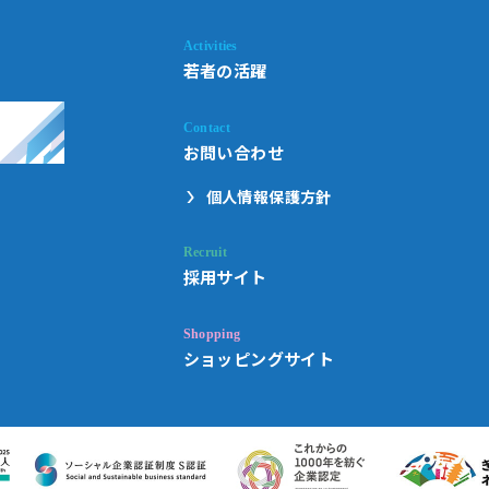
若者の活躍
お問い合わせ
個人情報保護方針
採用サイト
ショッピングサイト