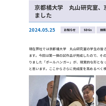
京都橘大学 丸山研究室、
ました
2024.05.25
お知らせ
SDGs
技術
現在弊社では京都橘大学 丸山研究室の学生の皆
ます。今回は第一弾の試作品が完成したので、そ
りました「ポールハンガー」が、現実的な形とな
と思います。ここからさらに完成度を高めるべく