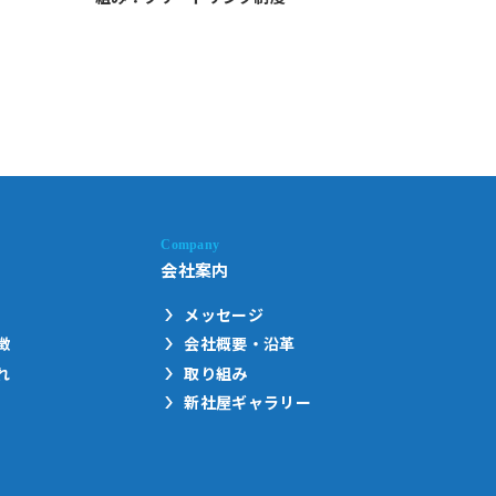
会社案内
メッセージ
徴
会社概要・沿革
れ
取り組み
新社屋ギャラリー