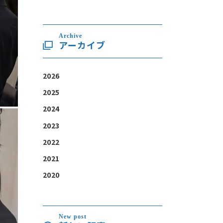
Archive
アーカイブ
2026
2025
2024
2023
2022
2021
2020
New post