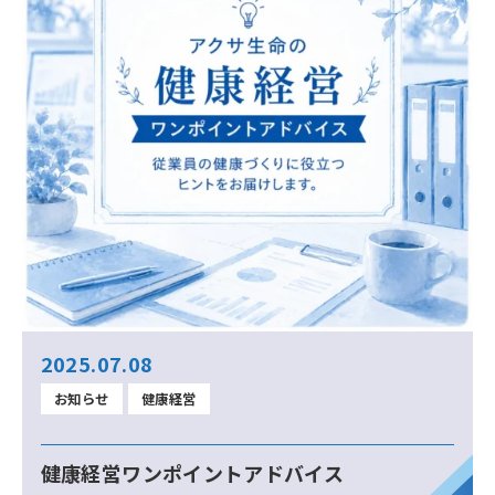
2025.07.08
お知らせ
健康経営
健康経営ワンポイントアドバイス