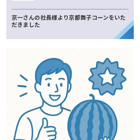
京一さんの社長様より京都舞子コーンをいた
だきました