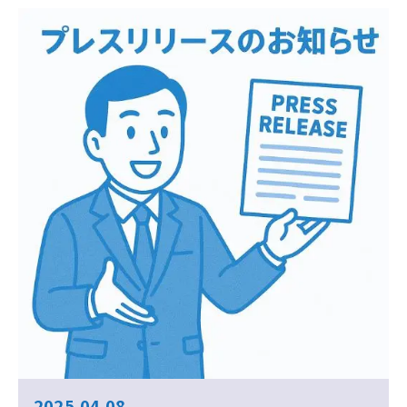
2025.04.08