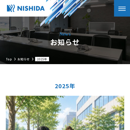
お知らせ
Top
お知らせ
2025年
2025年