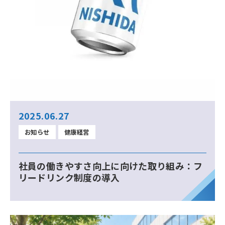
2025.06.27
お知らせ
健康経営
社員の働きやすさ向上に向けた取り組み：フ
リードリンク制度の導入