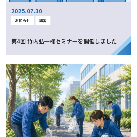
2025.07.30
お知らせ
講習
第4回 竹内弘一様セミナーを開催しました