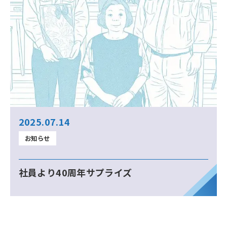
2025.07.14
お知らせ
社員より40周年サプライズ