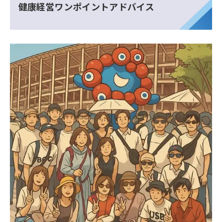
健康経営ワンポイントアドバイス