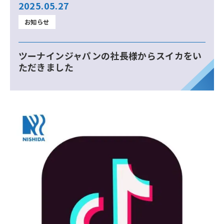
2025.05.27
お知らせ
ツーナインジャパンの社長様からスイカをい
ただきました