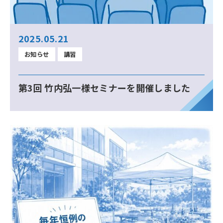
2025.05.21
お知らせ
講習
第3回 竹内弘一様セミナーを開催しました