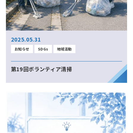
2025.05.31
お知らせ
SDGs
地域活動
第19回ボランティア清掃