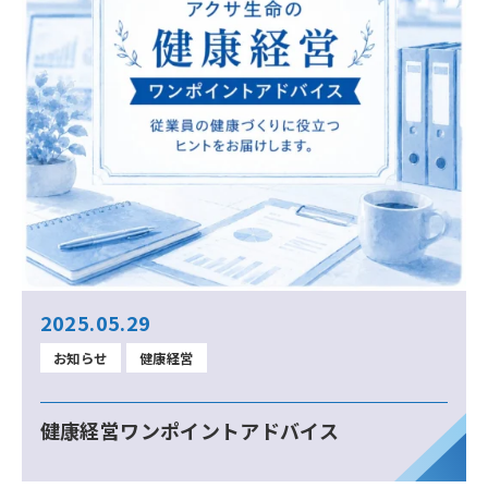
2025.05.29
お知らせ
健康経営
健康経営ワンポイントアドバイス