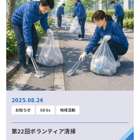
2025.08.24
お知らせ
SDGs
地域活動
第22回ボランティア清掃