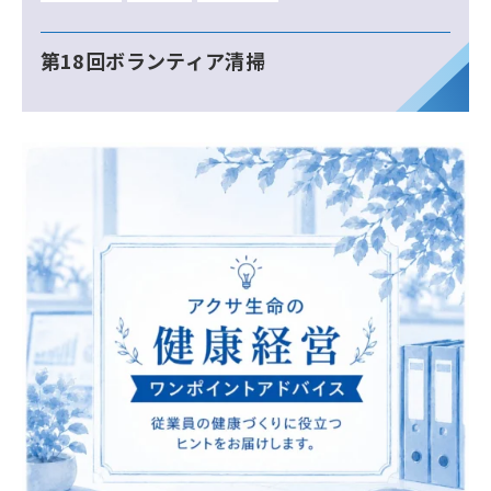
第18回ボランティア清掃