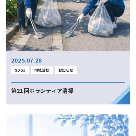
2025.07.28
SDGs
地域活動
お知らせ
第21回ボランティア清掃