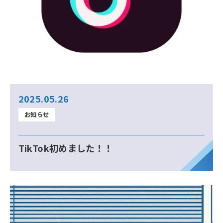
2025.05.26
お知らせ
TikTok初めました！！