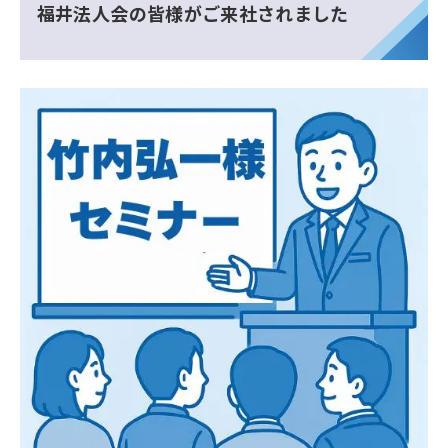
福井法人会の皆様がご来社されました