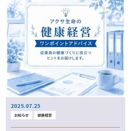
2025.07.25
お知らせ
健康経営