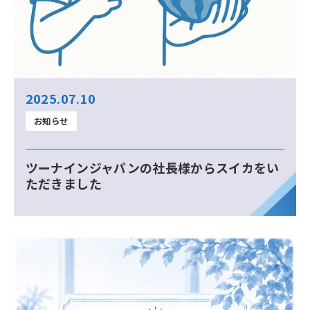
2025.07.10
お知らせ
ツーナインジャパンの社長様からスイカをい
ただきました