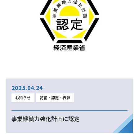
2025.04.24
お知らせ
認証・認定・表彰
事業継続力強化計画に認定