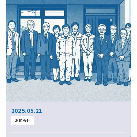
2025.05.21
お知らせ