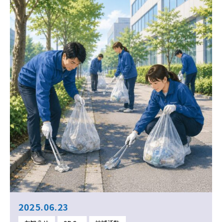
2025.06.23