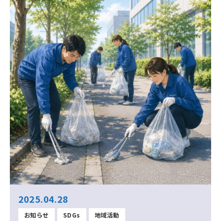
2025.04.28
お知らせ
SDGs
地域活動