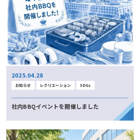
2025.04.28
お知らせ
レクリエーション
SDGs
社内BBQイベントを開催しました