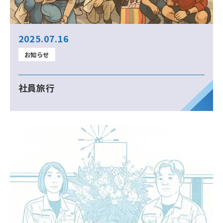
2025.07.16
お知らせ
社員旅行