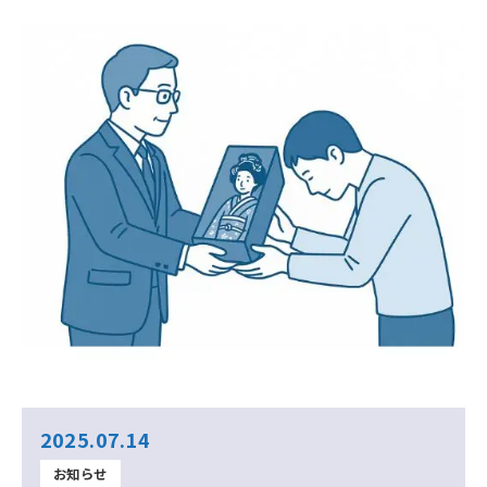
2025.07.14
お知らせ