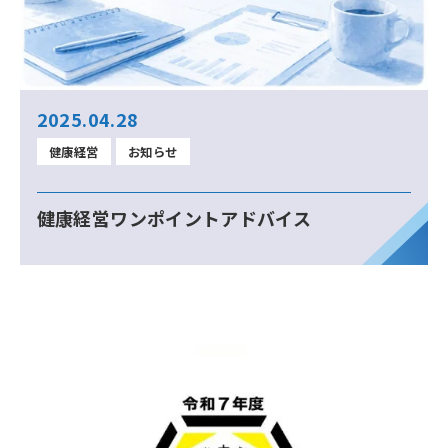
2025.04.28
健康経営
お知らせ
健康経営ワンポイントアドバイス