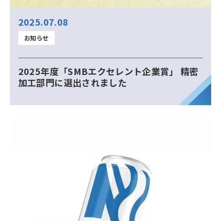
2025.07.08
お知らせ
2025年度「SMBエクセレント企業賞」 精密
加工部門に選出されました