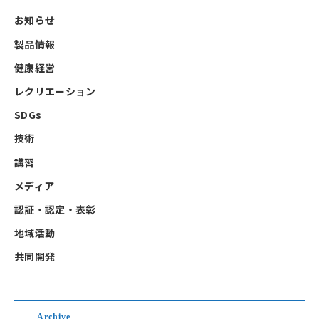
お知らせ
製品情報
健康経営
レクリエーション
SDGs
技術
講習
メディア
認証・認定・表彰
地域活動
共同開発
Archive