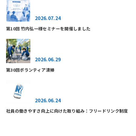
2026.07.24
第10回 竹内弘一様セミナーを開催しました
2026.06.29
第30回ボランティア清掃
2026.06.24
社員の働きやすさ向上に向けた取り組み：フリードリンク制度