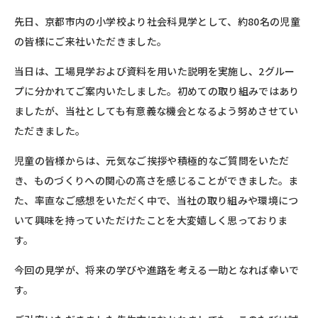
先日、京都市内の小学校より社会科見学として、約80名の児童
の皆様にご来社いただきました。
当日は、工場見学および資料を用いた説明を実施し、2グルー
プに分かれてご案内いたしました。初めての取り組みではあり
ましたが、当社としても有意義な機会となるよう努めさせてい
ただきました。
児童の皆様からは、元気なご挨拶や積極的なご質問をいただ
き、ものづくりへの関心の高さを感じることができました。ま
た、率直なご感想をいただく中で、当社の取り組みや環境につ
いて興味を持っていただけたことを大変嬉しく思っておりま
す。
今回の見学が、将来の学びや進路を考える一助となれば幸いで
す。