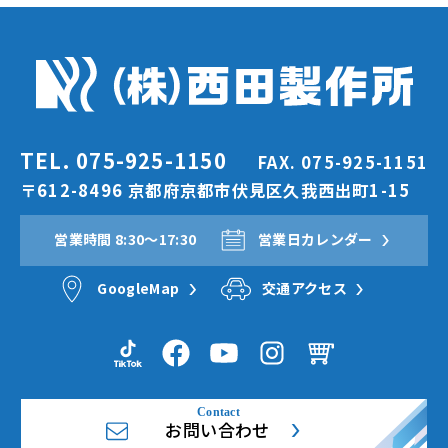
TEL. 075-925-1150
FAX. 075-925-1151
〒612-8496 京都府京都市伏見区久我西出町1-15
営業時間 8:30〜17:30
営業日カレンダー
GoogleMap
交通アクセス
お問い合わせ