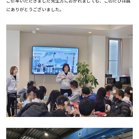
ご引率いただきました先生方におかれましても、このたびは誠
にありがとうございました。