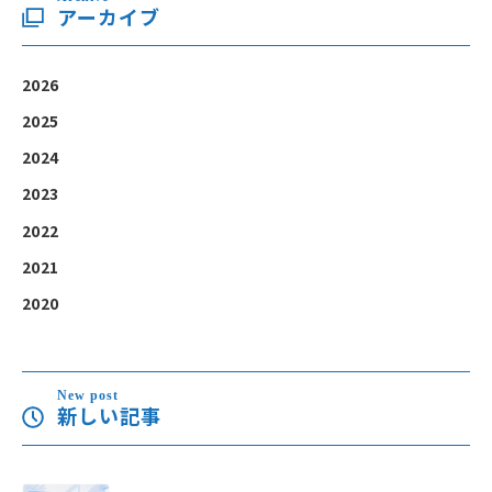
アーカイブ
2026
2025
2024
2023
2022
2021
2020
New post
新しい記事