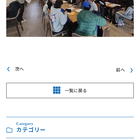
次へ
前へ
一覧に戻る
Category
カテゴリー