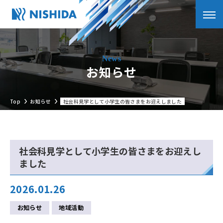
お知らせ
Top
お知らせ
社会科見学として小学生の皆さまをお迎えしました
社会科見学として小学生の皆さまをお迎えし
ました
2026.01.26
お知らせ
地域活動