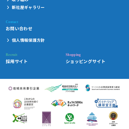
新社屋ギャラリー
お問い合わせ
個人情報保護方針
採用サイト
ショッピングサイト