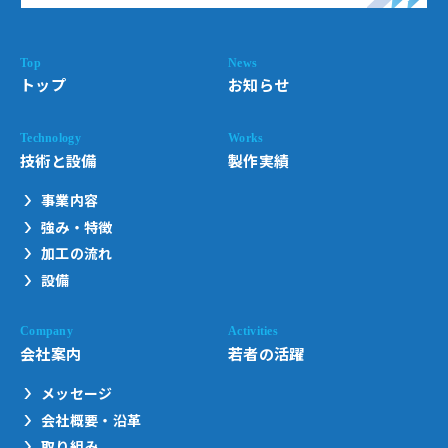
トップ
お知らせ
技術と設備
製作実績
事業内容
強み・特徴
加工の流れ
設備
会社案内
若者の活躍
メッセージ
会社概要・沿革
取り組み